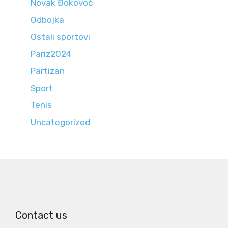
Novak Đokovoć
Odbojka
Ostali sportovi
Pariz2024
Partizan
Sport
Tenis
Uncategorized
Contact us