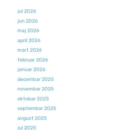
jul 2026
jun 2026
maj 2026
april 2026
mart 2026
februar 2026
januar 2026
decembar 2025
novembar 2025
oktobar 2025
septembar 2025
avgust 2025
jul 2025