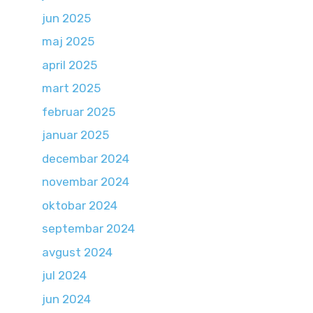
jun 2025
maj 2025
april 2025
mart 2025
februar 2025
januar 2025
decembar 2024
novembar 2024
oktobar 2024
septembar 2024
avgust 2024
jul 2024
jun 2024