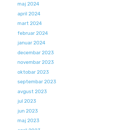
maj 2024
april 2024
mart 2024
februar 2024
januar 2024
decembar 2023
novembar 2023
oktobar 2023
septembar 2023
avgust 2023
jul 2023
jun 2023
maj 2023