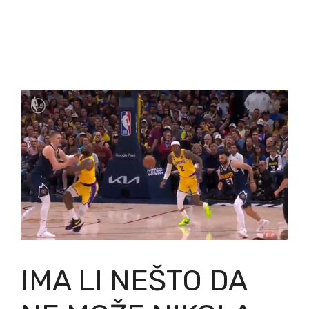
IMA LI NEŠTO DA