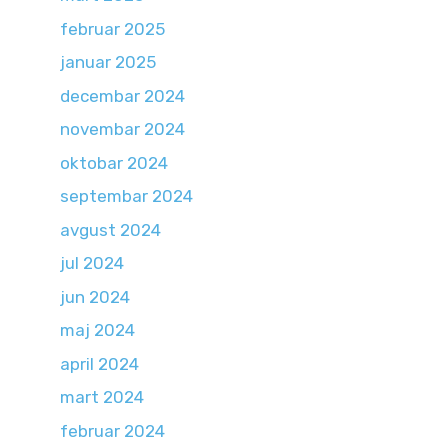
februar 2025
januar 2025
decembar 2024
novembar 2024
oktobar 2024
septembar 2024
avgust 2024
jul 2024
jun 2024
maj 2024
april 2024
mart 2024
februar 2024