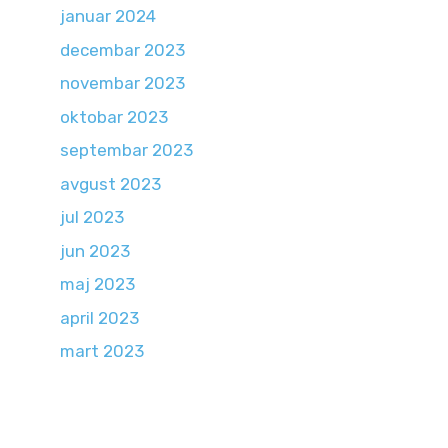
januar 2024
decembar 2023
novembar 2023
oktobar 2023
septembar 2023
avgust 2023
jul 2023
jun 2023
maj 2023
april 2023
mart 2023