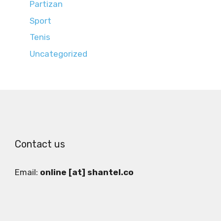
Partizan
Sport
Tenis
Uncategorized
Contact us
Email:
online [at] shantel.co