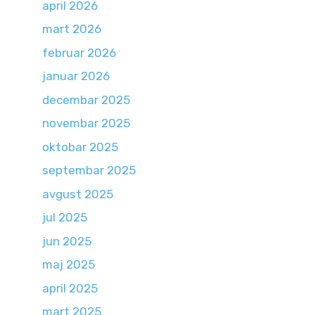
april 2026
mart 2026
februar 2026
januar 2026
decembar 2025
novembar 2025
oktobar 2025
septembar 2025
avgust 2025
jul 2025
jun 2025
maj 2025
april 2025
mart 2025