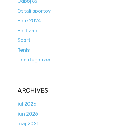
Odbojka
Ostali sportovi
Pariz2024
Partizan
Sport
Tenis
Uncategorized
ARCHIVES
jul 2026
jun 2026
maj 2026