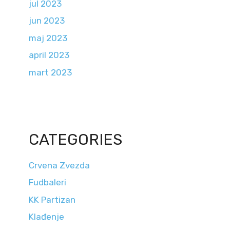
jul 2023
jun 2023
maj 2023
april 2023
mart 2023
CATEGORIES
Crvena Zvezda
Fudbaleri
KK Partizan
Klađenje