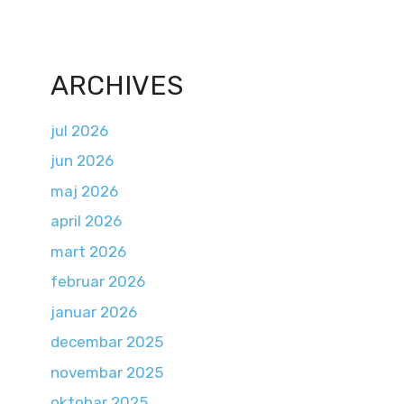
ARCHIVES
jul 2026
jun 2026
maj 2026
april 2026
mart 2026
februar 2026
januar 2026
decembar 2025
novembar 2025
oktobar 2025