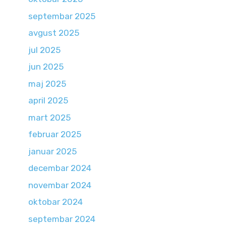
septembar 2025
avgust 2025
jul 2025
jun 2025
maj 2025
april 2025
mart 2025
februar 2025
januar 2025
decembar 2024
novembar 2024
oktobar 2024
septembar 2024