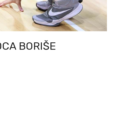
OCA BORIŠE