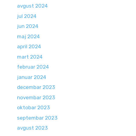
avgust 2024
jul 2024
jun 2024
maj 2024
april 2024
mart 2024
februar 2024
januar 2024
decembar 2023
novembar 2023
oktobar 2023
septembar 2023
avgust 2023