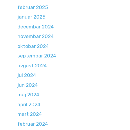
februar 2025
januar 2025
decembar 2024
novembar 2024
oktobar 2024
septembar 2024
avgust 2024
jul 2024
jun 2024
maj 2024
april 2024
mart 2024
februar 2024