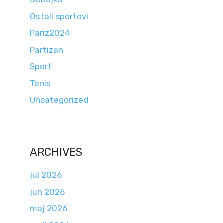
Ostali sportovi
Pariz2024
Partizan
Sport
Tenis
Uncategorized
ARCHIVES
jul 2026
jun 2026
maj 2026