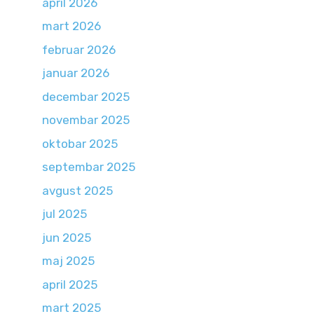
april 2026
mart 2026
februar 2026
januar 2026
decembar 2025
novembar 2025
oktobar 2025
septembar 2025
avgust 2025
jul 2025
jun 2025
maj 2025
april 2025
mart 2025