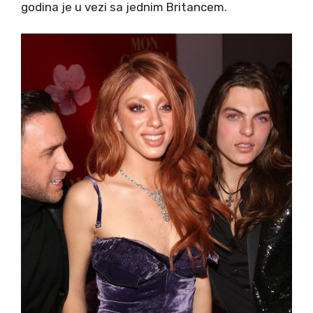
godina je u vezi sa jednim Britancem.