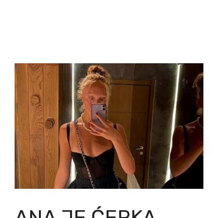
ANA JE ĆERKA