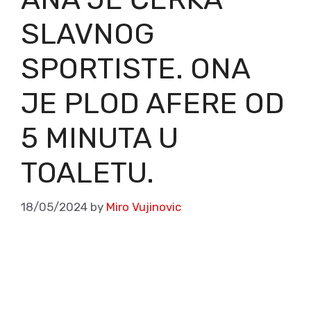
SLAVNOG
SPORTISTE. ONA
JE PLOD AFERE OD
5 MINUTA U
TOALETU.
18/05/2024
by
Miro Vujinovic