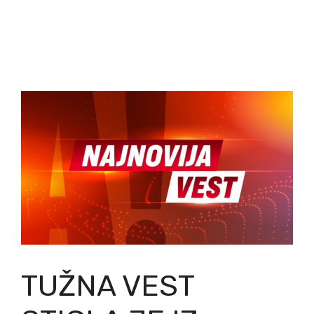
TUŽNA VEST