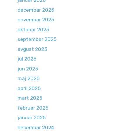
januar 2026
decembar 2025
novembar 2025
oktobar 2025
septembar 2025
avgust 2025
jul 2025
jun 2025
maj 2025
april 2025
mart 2025
februar 2025
januar 2025
decembar 2024