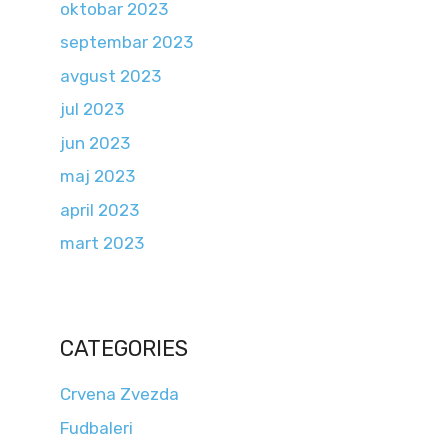
oktobar 2023
septembar 2023
avgust 2023
jul 2023
jun 2023
maj 2023
april 2023
mart 2023
CATEGORIES
Crvena Zvezda
Fudbaleri