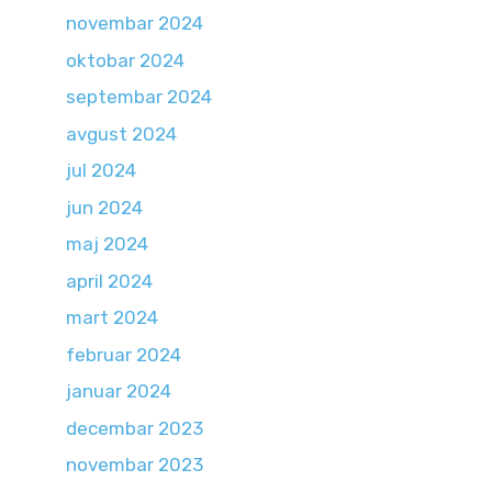
novembar 2024
oktobar 2024
septembar 2024
avgust 2024
jul 2024
jun 2024
maj 2024
april 2024
mart 2024
februar 2024
januar 2024
decembar 2023
novembar 2023