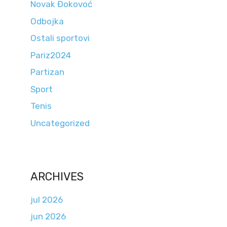
Novak Đokovoć
Odbojka
Ostali sportovi
Pariz2024
Partizan
Sport
Tenis
Uncategorized
ARCHIVES
jul 2026
jun 2026