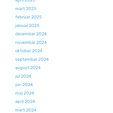
april 2025
mart 2025
februar 2025
januar 2025
decembar 2024
novembar 2024
oktobar 2024
septembar 2024
avgust 2024
jul 2024
jun 2024
maj 2024
april 2024
mart 2024