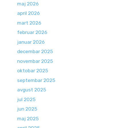
maj 2026
april 2026
mart 2026
februar 2026
januar 2026
decembar 2025
novembar 2025
oktobar 2025
septembar 2025
avgust 2025
jul 2025
jun 2025
maj 2025