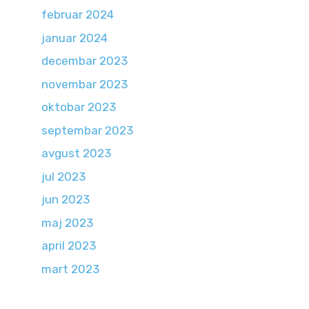
februar 2024
januar 2024
decembar 2023
novembar 2023
oktobar 2023
septembar 2023
avgust 2023
jul 2023
jun 2023
maj 2023
april 2023
mart 2023