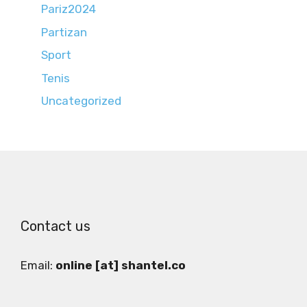
Pariz2024
Partizan
Sport
Tenis
Uncategorized
Contact us
Email:
online [at] shantel.co