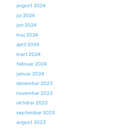
avgust 2024
jul 2024
jun 2024
maj 2024
april 2024
mart 2024
februar 2024
januar 2024
decembar 2023
novembar 2023
oktobar 2023
septembar 2023
avgust 2023