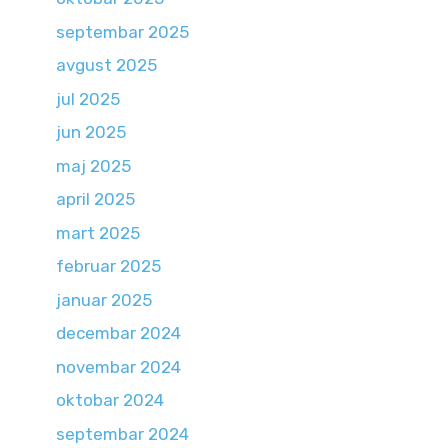
septembar 2025
avgust 2025
jul 2025
jun 2025
maj 2025
april 2025
mart 2025
februar 2025
januar 2025
decembar 2024
novembar 2024
oktobar 2024
septembar 2024