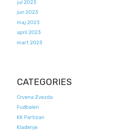
jul 2023
jun 2023
maj 2023
april 2023
mart 2023
CATEGORIES
Crvena Zvezda
Fudbaleri
KK Partizan
Klađenje