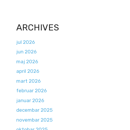
ARCHIVES
jul 2026
jun 2026
maj 2026
april 2026
mart 2026
februar 2026
januar 2026
decembar 2025
novembar 2025
oktobar 2025