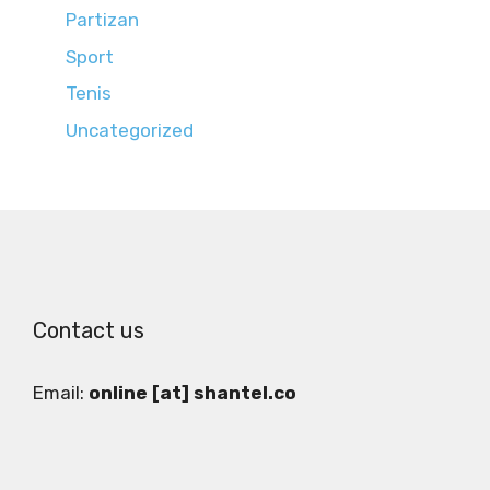
Partizan
Sport
Tenis
Uncategorized
Contact us
Email:
online [at] shantel.co