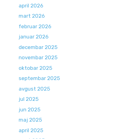
april 2026
mart 2026
februar 2026
januar 2026
decembar 2025
novembar 2025
oktobar 2025
septembar 2025
avgust 2025
jul 2025
jun 2025
maj 2025
april 2025