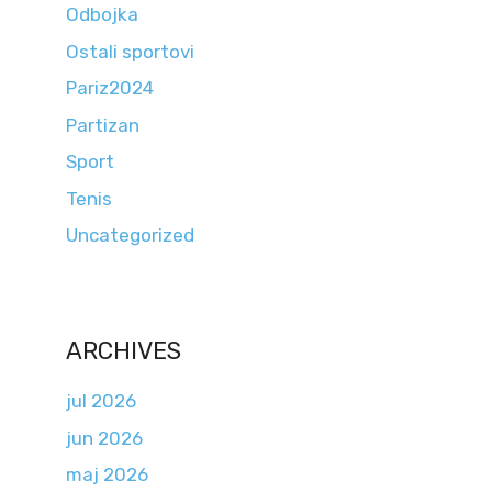
Odbojka
Ostali sportovi
Pariz2024
Partizan
Sport
Tenis
Uncategorized
ARCHIVES
jul 2026
jun 2026
maj 2026