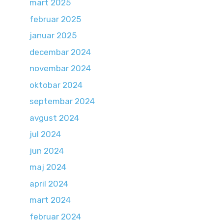
mart 2025
februar 2025
januar 2025
decembar 2024
novembar 2024
oktobar 2024
septembar 2024
avgust 2024
jul 2024
jun 2024
maj 2024
april 2024
mart 2024
februar 2024