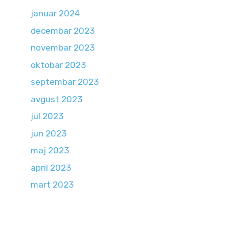
januar 2024
decembar 2023
novembar 2023
oktobar 2023
septembar 2023
avgust 2023
jul 2023
jun 2023
maj 2023
april 2023
mart 2023