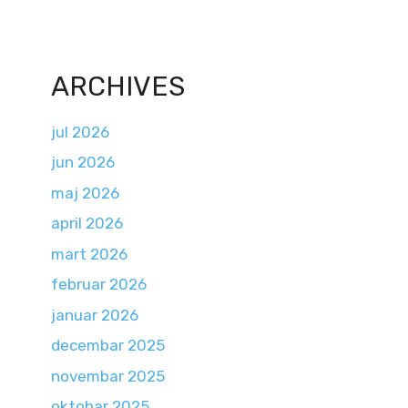
ARCHIVES
jul 2026
jun 2026
maj 2026
april 2026
mart 2026
februar 2026
januar 2026
decembar 2025
novembar 2025
oktobar 2025