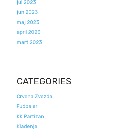
jul 2023
jun 2023
maj 2023
april 2023
mart 2023
CATEGORIES
Crvena Zvezda
Fudbaleri
KK Partizan
Klađenje