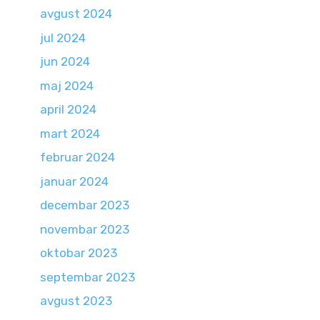
avgust 2024
jul 2024
jun 2024
maj 2024
april 2024
mart 2024
februar 2024
januar 2024
decembar 2023
novembar 2023
oktobar 2023
septembar 2023
avgust 2023