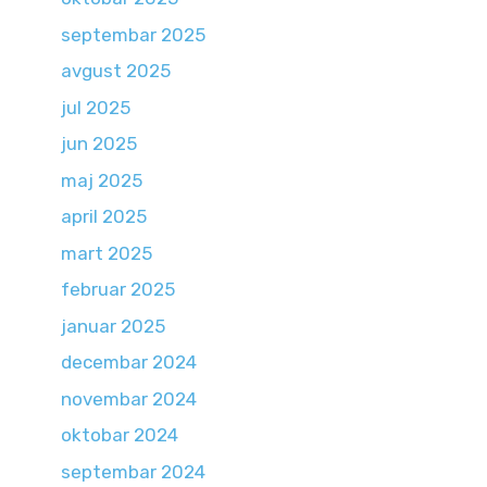
septembar 2025
avgust 2025
jul 2025
jun 2025
maj 2025
april 2025
mart 2025
februar 2025
januar 2025
decembar 2024
novembar 2024
oktobar 2024
septembar 2024