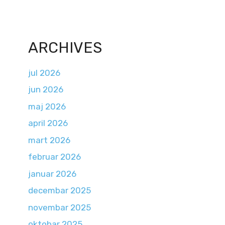
ARCHIVES
jul 2026
jun 2026
maj 2026
april 2026
mart 2026
februar 2026
januar 2026
decembar 2025
novembar 2025
oktobar 2025