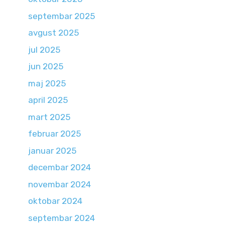
septembar 2025
avgust 2025
jul 2025
jun 2025
maj 2025
april 2025
mart 2025
februar 2025
januar 2025
decembar 2024
novembar 2024
oktobar 2024
septembar 2024