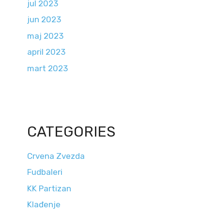
jul 2023
jun 2023
maj 2023
april 2023
mart 2023
CATEGORIES
Crvena Zvezda
Fudbaleri
KK Partizan
Klađenje