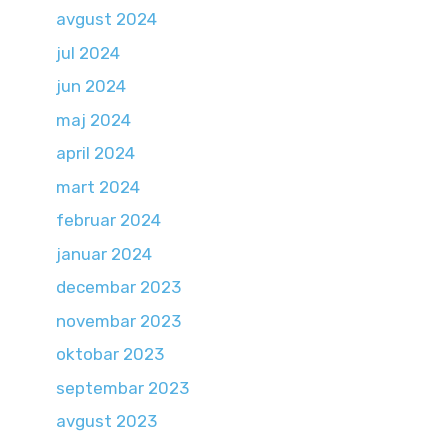
avgust 2024
jul 2024
jun 2024
maj 2024
april 2024
mart 2024
februar 2024
januar 2024
decembar 2023
novembar 2023
oktobar 2023
septembar 2023
avgust 2023