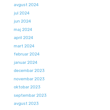
avgust 2024
jul 2024
jun 2024
maj 2024
april 2024
mart 2024
februar 2024
januar 2024
decembar 2023
novembar 2023
oktobar 2023
septembar 2023
avgust 2023