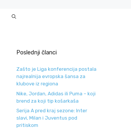
Poslednji članci
Zašto je Liga konferencija postala
najrealnija evropska šansa za
klubove iz regiona
Nike, Jordan, Adidas ili Puma – koji
brend za koji tip košarkaša
Serija A pred kraj sezone: Inter
slavi, Milan i Juventus pod
pritiskom