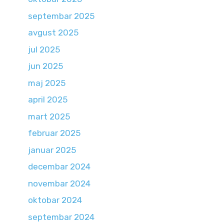
septembar 2025
avgust 2025
jul 2025
jun 2025
maj 2025
april 2025
mart 2025
februar 2025
januar 2025
decembar 2024
novembar 2024
oktobar 2024
septembar 2024