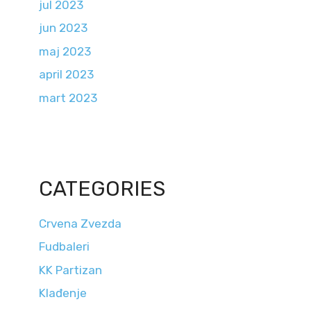
jul 2023
jun 2023
maj 2023
april 2023
mart 2023
CATEGORIES
Crvena Zvezda
Fudbaleri
KK Partizan
Klađenje