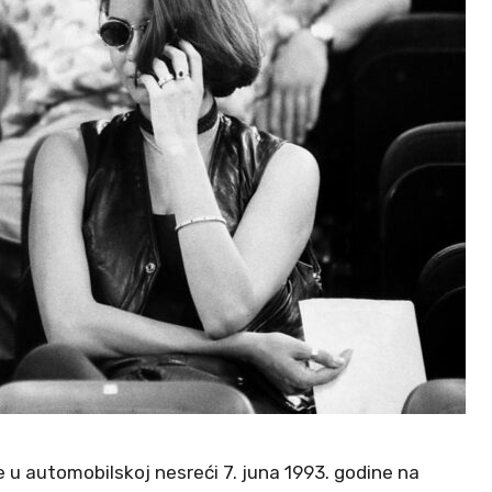
 u automobilskoj nesreći 7. juna 1993. godine na