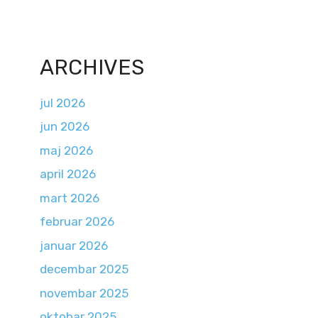
ARCHIVES
jul 2026
jun 2026
maj 2026
april 2026
mart 2026
februar 2026
januar 2026
decembar 2025
novembar 2025
oktobar 2025