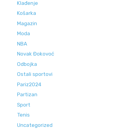
Klađenje
Košarka
Magazin
Moda
NBA
Novak Đokovoć
Odbojka
Ostali sportovi
Pariz2024
Partizan
Sport
Tenis
Uncategorized