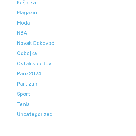
Košarka
Magazin
Moda
NBA
Novak Đokovoć
Odbojka
Ostali sportovi
Pariz2024
Partizan
Sport
Tenis
Uncategorized