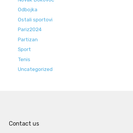
Odbojka
Ostali sportovi
Pariz2024
Partizan
Sport
Tenis
Uncategorized
Contact us