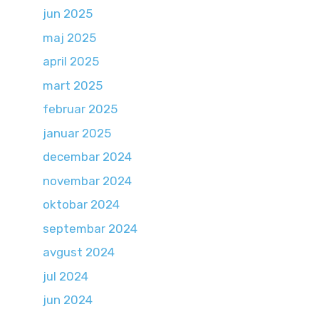
jun 2025
maj 2025
april 2025
mart 2025
februar 2025
januar 2025
decembar 2024
novembar 2024
oktobar 2024
septembar 2024
avgust 2024
jul 2024
jun 2024