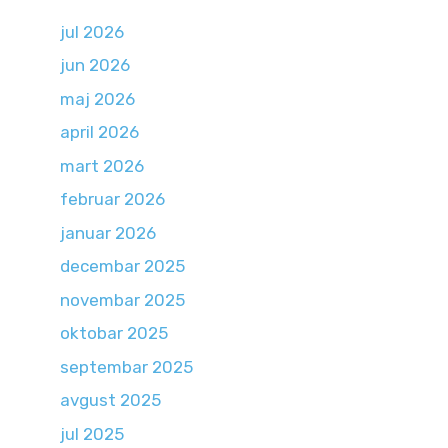
jul 2026
jun 2026
maj 2026
april 2026
mart 2026
februar 2026
januar 2026
decembar 2025
novembar 2025
oktobar 2025
septembar 2025
avgust 2025
jul 2025