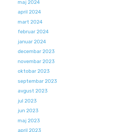
maj 2024
april 2024
mart 2024
februar 2024
januar 2024
decembar 2023
novembar 2023
oktobar 2023
septembar 2023
avgust 2023
jul 2023
jun 2023
maj 2023
april 2023