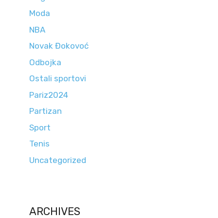
Moda
NBA
Novak Đokovoć
Odbojka
Ostali sportovi
Pariz2024
Partizan
Sport
Tenis
Uncategorized
ARCHIVES