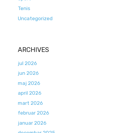
Tenis
Uncategorized
ARCHIVES
jul 2026
jun 2026
maj 2026
april 2026
mart 2026
februar 2026
januar 2026
decembar 2025