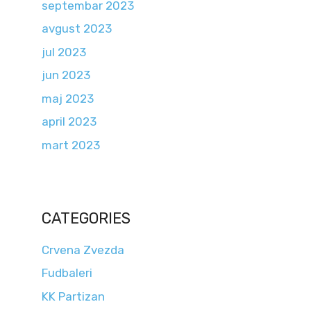
septembar 2023
avgust 2023
jul 2023
jun 2023
maj 2023
april 2023
mart 2023
CATEGORIES
Crvena Zvezda
Fudbaleri
KK Partizan