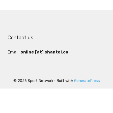
Contact us
Email:
online [at] shantel.co
© 2026 Sport Network
• Built with
GeneratePress