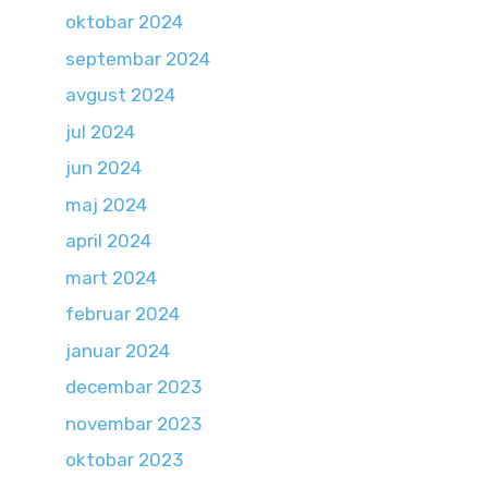
oktobar 2024
septembar 2024
avgust 2024
jul 2024
jun 2024
maj 2024
april 2024
mart 2024
februar 2024
januar 2024
decembar 2023
novembar 2023
oktobar 2023