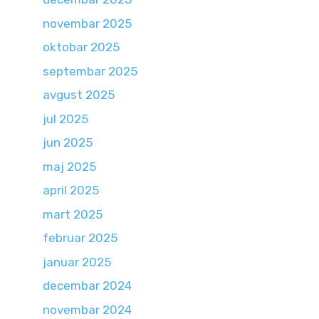
novembar 2025
oktobar 2025
septembar 2025
avgust 2025
jul 2025
jun 2025
maj 2025
april 2025
mart 2025
februar 2025
januar 2025
decembar 2024
novembar 2024