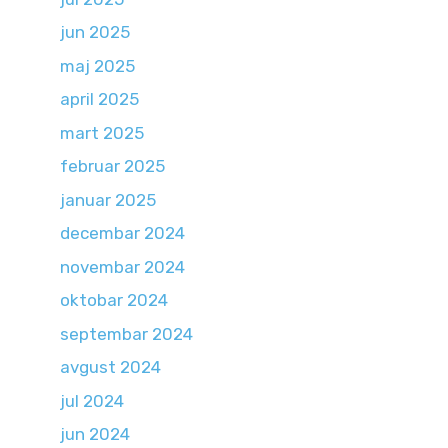
jun 2025
maj 2025
april 2025
mart 2025
februar 2025
januar 2025
decembar 2024
novembar 2024
oktobar 2024
septembar 2024
avgust 2024
jul 2024
jun 2024