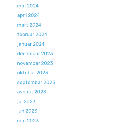
maj 2024
april 2024
mart 2024
februar 2024
januar 2024
decembar 2023
novembar 2023
oktobar 2023
septembar 2023
avgust 2023
jul 2023
jun 2023
maj 2023