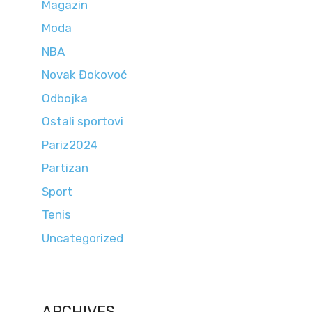
Magazin
Moda
NBA
Novak Đokovoć
Odbojka
Ostali sportovi
Pariz2024
Partizan
Sport
Tenis
Uncategorized
ARCHIVES