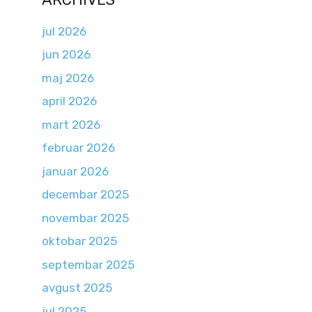
jul 2026
jun 2026
maj 2026
april 2026
mart 2026
februar 2026
januar 2026
decembar 2025
novembar 2025
oktobar 2025
septembar 2025
avgust 2025
jul 2025