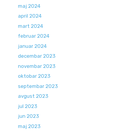
maj 2024
april 2024
mart 2024
februar 2024
januar 2024
decembar 2023
novembar 2023
oktobar 2023
septembar 2023
avgust 2023
jul 2023
jun 2023
maj 2023