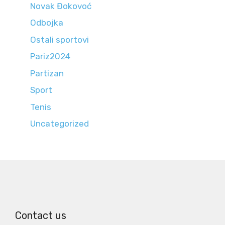
Novak Đokovoć
Odbojka
Ostali sportovi
Pariz2024
Partizan
Sport
Tenis
Uncategorized
Contact us