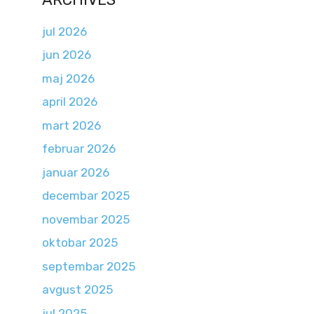
jul 2026
jun 2026
maj 2026
april 2026
mart 2026
februar 2026
januar 2026
decembar 2025
novembar 2025
oktobar 2025
septembar 2025
avgust 2025
jul 2025