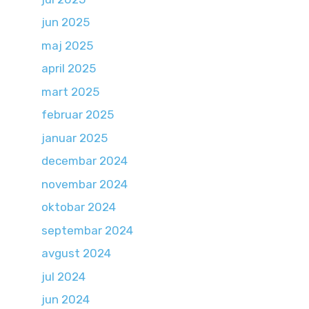
jun 2025
maj 2025
april 2025
mart 2025
februar 2025
januar 2025
decembar 2024
novembar 2024
oktobar 2024
septembar 2024
avgust 2024
jul 2024
jun 2024