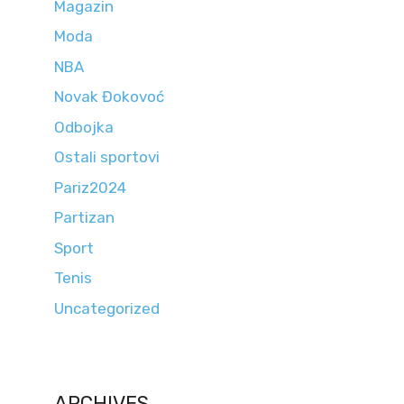
Magazin
Moda
NBA
Novak Đokovoć
Odbojka
Ostali sportovi
Pariz2024
Partizan
Sport
Tenis
Uncategorized
ARCHIVES