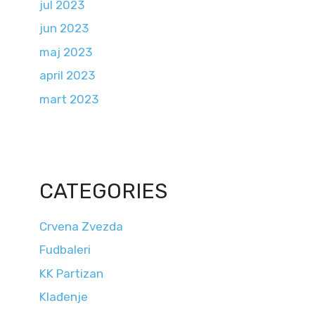
jul 2023
jun 2023
maj 2023
april 2023
mart 2023
CATEGORIES
Crvena Zvezda
Fudbaleri
KK Partizan
Klađenje