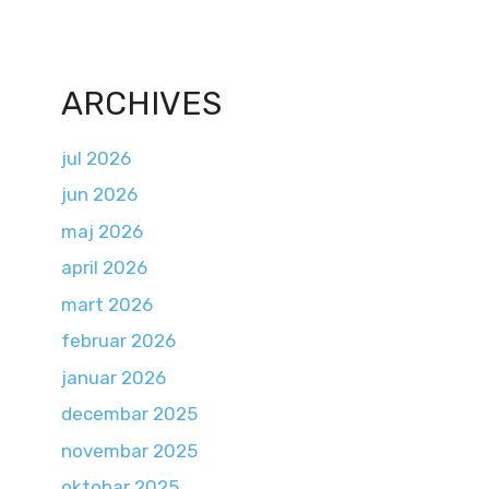
ARCHIVES
jul 2026
jun 2026
maj 2026
april 2026
mart 2026
februar 2026
januar 2026
decembar 2025
novembar 2025
oktobar 2025