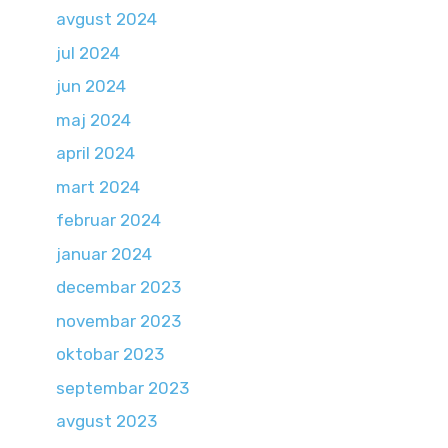
avgust 2024
jul 2024
jun 2024
maj 2024
april 2024
mart 2024
februar 2024
januar 2024
decembar 2023
novembar 2023
oktobar 2023
septembar 2023
avgust 2023