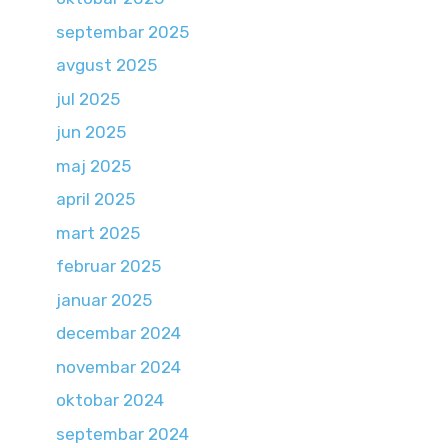
septembar 2025
avgust 2025
jul 2025
jun 2025
maj 2025
april 2025
mart 2025
februar 2025
januar 2025
decembar 2024
novembar 2024
oktobar 2024
septembar 2024