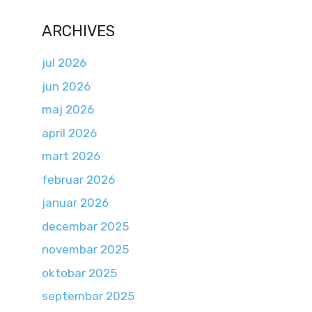
ARCHIVES
jul 2026
jun 2026
maj 2026
april 2026
mart 2026
februar 2026
januar 2026
decembar 2025
novembar 2025
oktobar 2025
septembar 2025