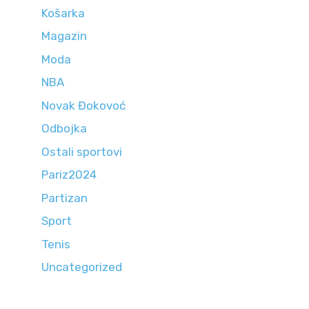
Košarka
Magazin
Moda
NBA
Novak Đokovoć
Odbojka
Ostali sportovi
Pariz2024
Partizan
Sport
Tenis
Uncategorized