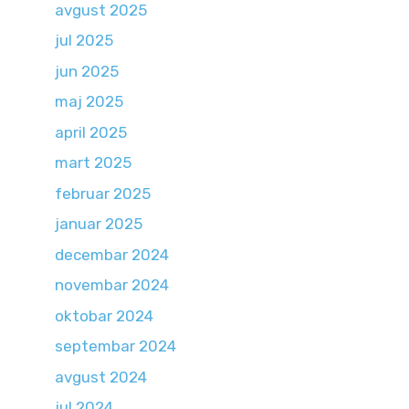
avgust 2025
jul 2025
jun 2025
maj 2025
april 2025
mart 2025
februar 2025
januar 2025
decembar 2024
novembar 2024
oktobar 2024
septembar 2024
avgust 2024
jul 2024