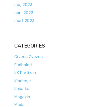
maj 2023
april 2023
mart 2023
CATEGORIES
Crvena Zvezda
Fudbaleri
KK Partizan
Klađenje
Košarka
Magazin
Moda