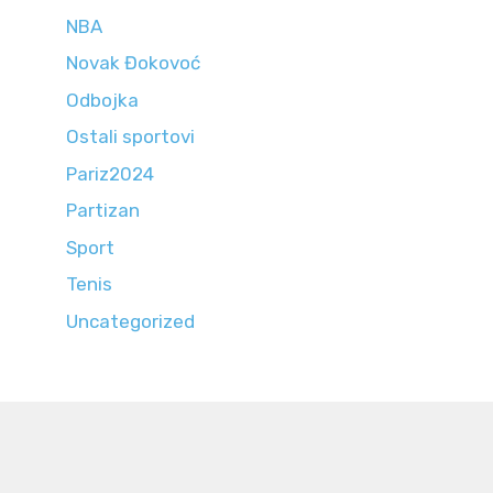
NBA
Novak Đokovoć
Odbojka
Ostali sportovi
Pariz2024
Partizan
Sport
Tenis
Uncategorized