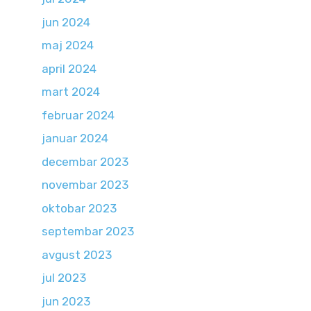
jun 2024
maj 2024
april 2024
mart 2024
februar 2024
januar 2024
decembar 2023
novembar 2023
oktobar 2023
septembar 2023
avgust 2023
jul 2023
jun 2023