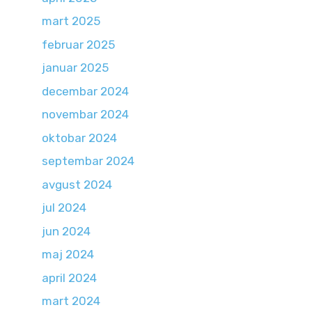
mart 2025
februar 2025
januar 2025
decembar 2024
novembar 2024
oktobar 2024
septembar 2024
avgust 2024
jul 2024
jun 2024
maj 2024
april 2024
mart 2024