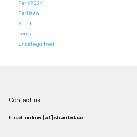
Pariz2024
Partizan
Sport
Tenis
Uncategorized
Contact us
Email:
online [at] shantel.co