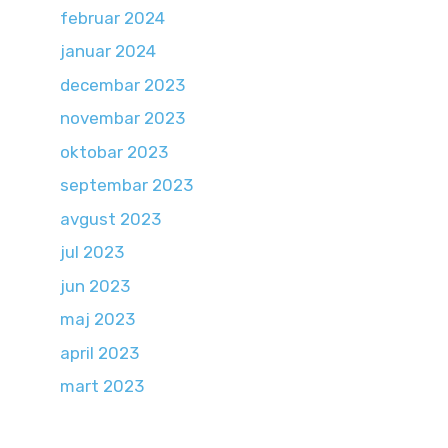
februar 2024
januar 2024
decembar 2023
novembar 2023
oktobar 2023
septembar 2023
avgust 2023
jul 2023
jun 2023
maj 2023
april 2023
mart 2023