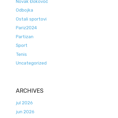
Novak Đokovoć
Odbojka
Ostali sportovi
Pariz2024
Partizan
Sport
Tenis
Uncategorized
ARCHIVES
jul 2026
jun 2026