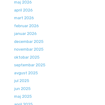
maj 2026
april 2026
mart 2026
februar 2026
januar 2026
decembar 2025
novembar 2025
oktobar 2025
septembar 2025
avgust 2025
jul 2025
jun 2025
maj 2025
april 2025