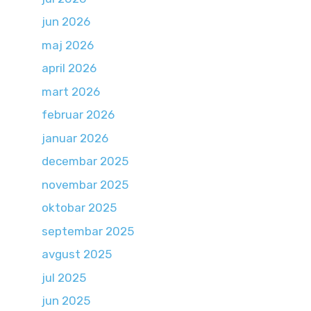
jun 2026
maj 2026
april 2026
mart 2026
februar 2026
januar 2026
decembar 2025
novembar 2025
oktobar 2025
septembar 2025
avgust 2025
jul 2025
jun 2025