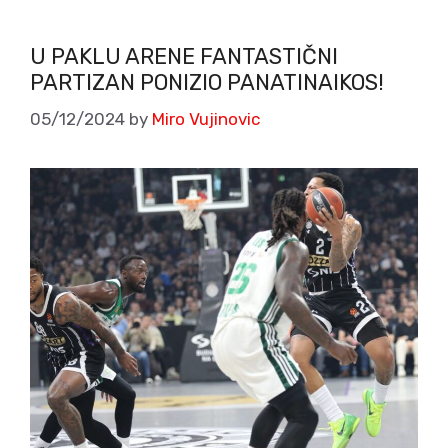
U PAKLU ARENE FANTASTIČNI
PARTIZAN PONIZIO PANATINAIKOS!
05/12/2024
by
Miro Vujinovic