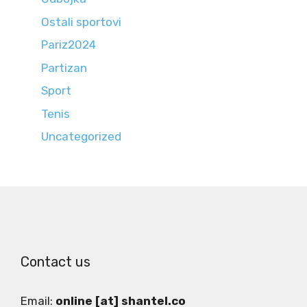
Ostali sportovi
Pariz2024
Partizan
Sport
Tenis
Uncategorized
Contact us
Email:
online [at] shantel.co