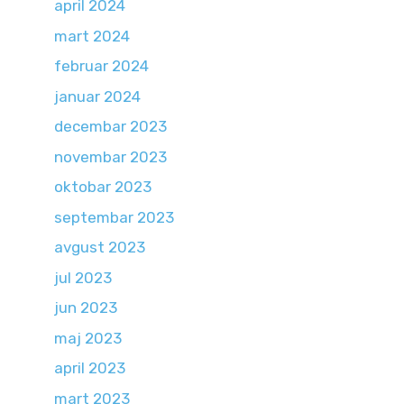
april 2024
mart 2024
februar 2024
januar 2024
decembar 2023
novembar 2023
oktobar 2023
septembar 2023
avgust 2023
jul 2023
jun 2023
maj 2023
april 2023
mart 2023