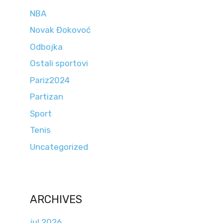
NBA
Novak Đokovoć
Odbojka
Ostali sportovi
Pariz2024
Partizan
Sport
Tenis
Uncategorized
ARCHIVES
jul 2026