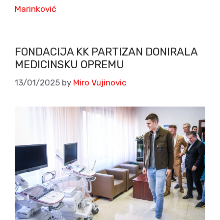
Marinković
FONDACIJA KK PARTIZAN DONIRALA
MEDICINSKU OPREMU
13/01/2025
by
Miro Vujinovic