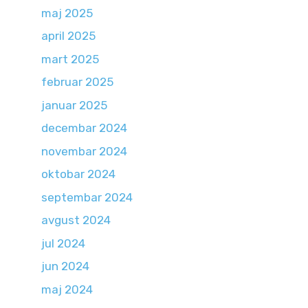
maj 2025
april 2025
mart 2025
februar 2025
januar 2025
decembar 2024
novembar 2024
oktobar 2024
septembar 2024
avgust 2024
jul 2024
jun 2024
maj 2024