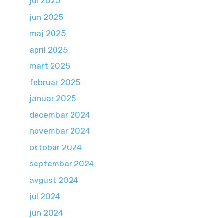
jul 2025
jun 2025
maj 2025
april 2025
mart 2025
februar 2025
januar 2025
decembar 2024
novembar 2024
oktobar 2024
septembar 2024
avgust 2024
jul 2024
jun 2024