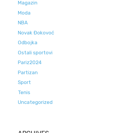
Magazin
Moda
NBA
Novak Đokovoć
Odbojka
Ostali sportovi
Pariz2024
Partizan
Sport
Tenis
Uncategorized