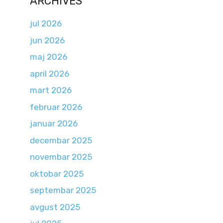
ARCHIVES
jul 2026
jun 2026
maj 2026
april 2026
mart 2026
februar 2026
januar 2026
decembar 2025
novembar 2025
oktobar 2025
septembar 2025
avgust 2025