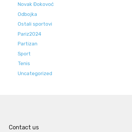
Novak Đokovoć
Odbojka
Ostali sportovi
Pariz2024
Partizan
Sport
Tenis
Uncategorized
Contact us