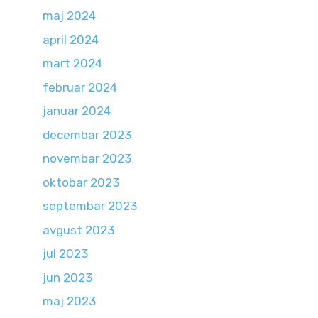
maj 2024
april 2024
mart 2024
februar 2024
januar 2024
decembar 2023
novembar 2023
oktobar 2023
septembar 2023
avgust 2023
jul 2023
jun 2023
maj 2023