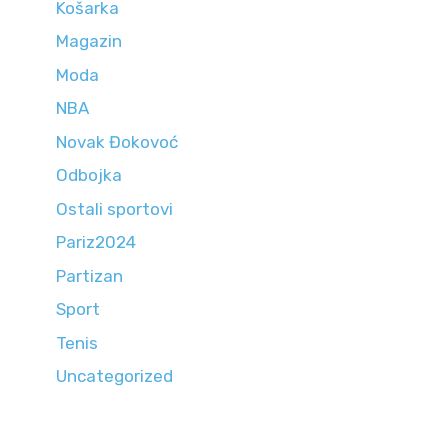
Košarka
Magazin
Moda
NBA
Novak Đokovoć
Odbojka
Ostali sportovi
Pariz2024
Partizan
Sport
Tenis
Uncategorized