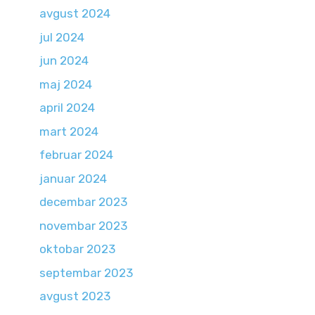
avgust 2024
jul 2024
jun 2024
maj 2024
april 2024
mart 2024
februar 2024
januar 2024
decembar 2023
novembar 2023
oktobar 2023
septembar 2023
avgust 2023