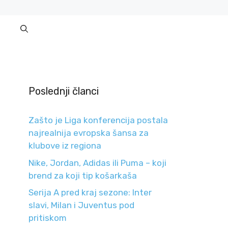
Poslednji članci
Zašto je Liga konferencija postala
najrealnija evropska šansa za
klubove iz regiona
Nike, Jordan, Adidas ili Puma – koji
brend za koji tip košarkaša
Serija A pred kraj sezone: Inter
slavi, Milan i Juventus pod
pritiskom