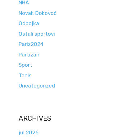
NBA
Novak Đokovoć
Odbojka
Ostali sportovi
Pariz2024
Partizan
Sport
Tenis
Uncategorized
ARCHIVES
jul 2026