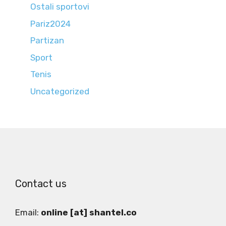
Ostali sportovi
Pariz2024
Partizan
Sport
Tenis
Uncategorized
Contact us
Email:
online [at] shantel.co