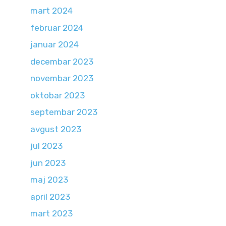
mart 2024
februar 2024
januar 2024
decembar 2023
novembar 2023
oktobar 2023
septembar 2023
avgust 2023
jul 2023
jun 2023
maj 2023
april 2023
mart 2023