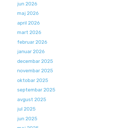
jun 2026
maj 2026
april 2026
mart 2026
februar 2026
januar 2026
decembar 2025
novembar 2025
oktobar 2025
septembar 2025
avgust 2025
jul 2025
jun 2025