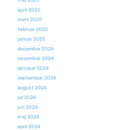
maj 2025
april 2025
mart 2025
februar 2025
januar 2025
decembar 2024
novembar 2024
oktobar 2024
septembar 2024
avgust 2024
jul 2024
jun 2024
maj 2024
april 2024