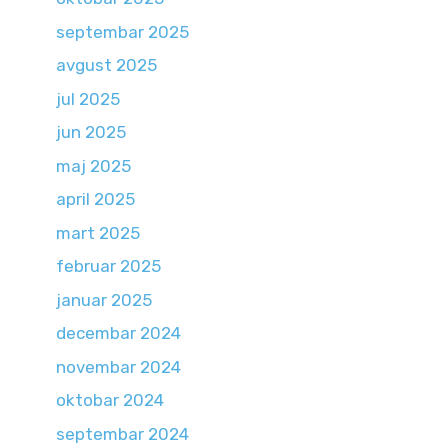
septembar 2025
avgust 2025
jul 2025
jun 2025
maj 2025
april 2025
mart 2025
februar 2025
januar 2025
decembar 2024
novembar 2024
oktobar 2024
septembar 2024