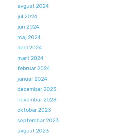
avgust 2024
jul 2024
jun 2024
maj 2024
april 2024
mart 2024
februar 2024
januar 2024
decembar 2023
novembar 2023
oktobar 2023
septembar 2023
avgust 2023