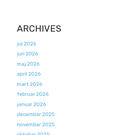
ARCHIVES
jul 2026
jun 2026
maj 2026
april 2026
mart 2026
februar 2026
januar 2026
decembar 2025
novembar 2025
oktobar 2025