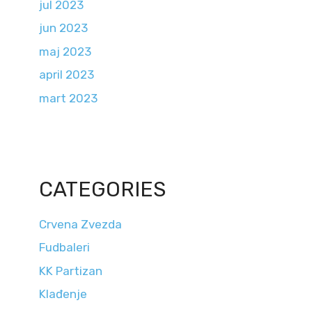
jul 2023
jun 2023
maj 2023
april 2023
mart 2023
CATEGORIES
Crvena Zvezda
Fudbaleri
KK Partizan
Klađenje