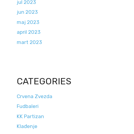
jul 2023
jun 2023
maj 2023
april 2023
mart 2023
CATEGORIES
Crvena Zvezda
Fudbaleri
KK Partizan
Klađenje