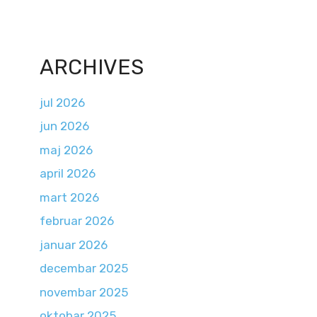
ARCHIVES
jul 2026
jun 2026
maj 2026
april 2026
mart 2026
februar 2026
januar 2026
decembar 2025
novembar 2025
oktobar 2025