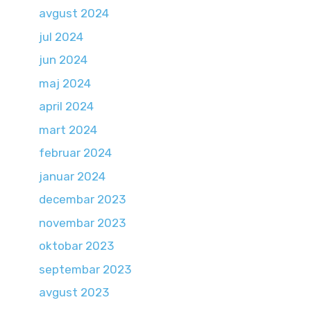
avgust 2024
jul 2024
jun 2024
maj 2024
april 2024
mart 2024
februar 2024
januar 2024
decembar 2023
novembar 2023
oktobar 2023
septembar 2023
avgust 2023