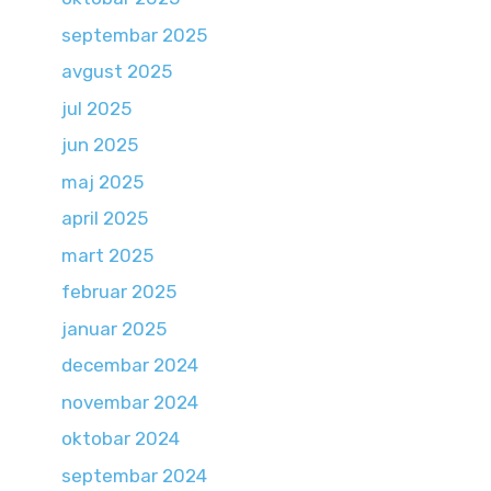
septembar 2025
avgust 2025
jul 2025
jun 2025
maj 2025
april 2025
mart 2025
februar 2025
januar 2025
decembar 2024
novembar 2024
oktobar 2024
septembar 2024