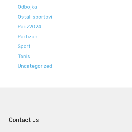
Odbojka
Ostali sportovi
Pariz2024
Partizan
Sport
Tenis
Uncategorized
Contact us