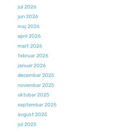
jul 2026
jun 2026
maj 2026
april 2026
mart 2026
februar 2026
januar 2026
decembar 2025
novembar 2025
oktobar 2025
septembar 2025
avgust 2025
jul 2025