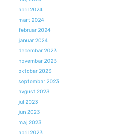
april 2024
mart 2024
februar 2024
januar 2024
decembar 2023
novembar 2023
oktobar 2023
septembar 2023
avgust 2023
jul 2023
jun 2023
maj 2023
april 2023