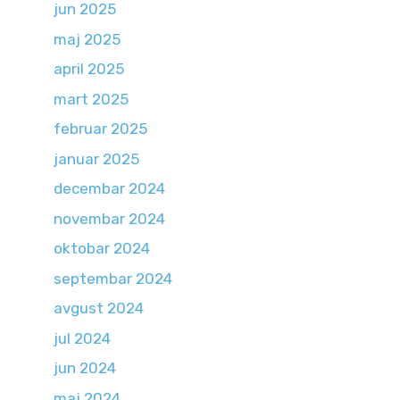
jun 2025
maj 2025
april 2025
mart 2025
februar 2025
januar 2025
decembar 2024
novembar 2024
oktobar 2024
septembar 2024
avgust 2024
jul 2024
jun 2024
maj 2024