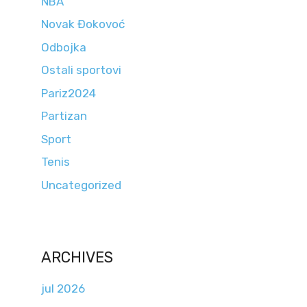
NBA
Novak Đokovoć
Odbojka
Ostali sportovi
Pariz2024
Partizan
Sport
Tenis
Uncategorized
ARCHIVES
jul 2026