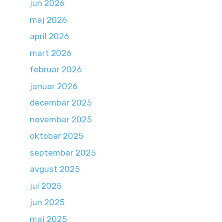
jun 2026
maj 2026
april 2026
mart 2026
februar 2026
januar 2026
decembar 2025
novembar 2025
oktobar 2025
septembar 2025
avgust 2025
jul 2025
jun 2025
maj 2025