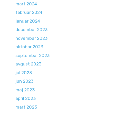
mart 2024
februar 2024
januar 2024
decembar 2023
novembar 2023
oktobar 2023
septembar 2023
avgust 2023
jul 2023
jun 2023
maj 2023
april 2023
mart 2023