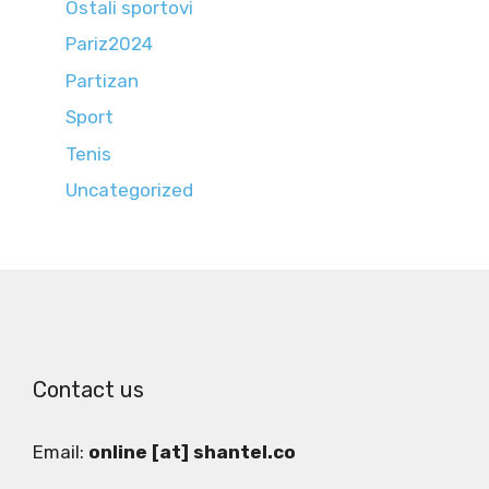
Ostali sportovi
Pariz2024
Partizan
Sport
Tenis
Uncategorized
Contact us
Email:
online [at] shantel.co