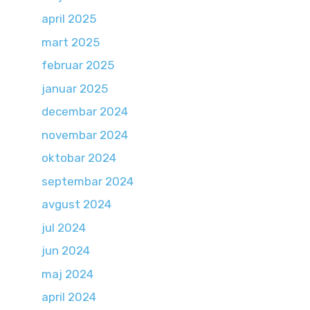
april 2025
mart 2025
februar 2025
januar 2025
decembar 2024
novembar 2024
oktobar 2024
septembar 2024
avgust 2024
jul 2024
jun 2024
maj 2024
april 2024