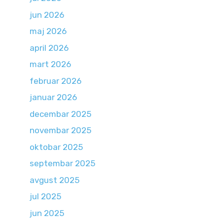
jun 2026
maj 2026
april 2026
mart 2026
februar 2026
januar 2026
decembar 2025
novembar 2025
oktobar 2025
septembar 2025
avgust 2025
jul 2025
jun 2025