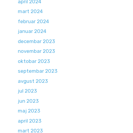
april 2024
mart 2024
februar 2024
januar 2024
decembar 2023
novembar 2023
oktobar 2023
septembar 2023
avgust 2023
jul 2023
jun 2023
maj 2023
april 2023
mart 2023