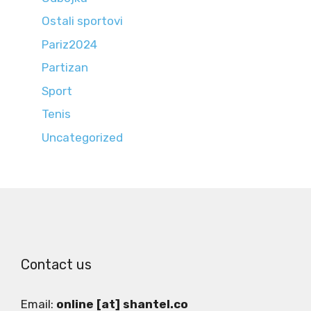
Ostali sportovi
Pariz2024
Partizan
Sport
Tenis
Uncategorized
Contact us
Email:
online [at] shantel.co