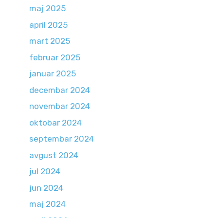
maj 2025
april 2025
mart 2025
februar 2025
januar 2025
decembar 2024
novembar 2024
oktobar 2024
septembar 2024
avgust 2024
jul 2024
jun 2024
maj 2024