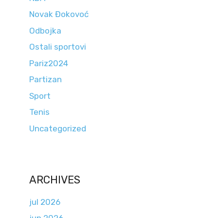
Novak Đokovoć
Odbojka
Ostali sportovi
Pariz2024
Partizan
Sport
Tenis
Uncategorized
ARCHIVES
jul 2026