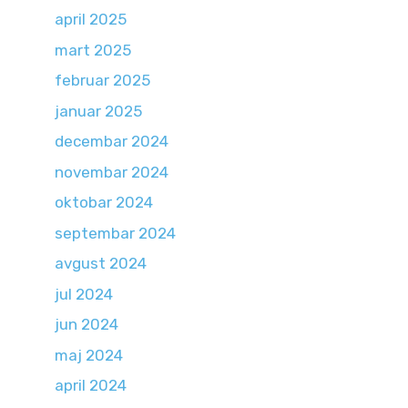
april 2025
mart 2025
februar 2025
januar 2025
decembar 2024
novembar 2024
oktobar 2024
septembar 2024
avgust 2024
jul 2024
jun 2024
maj 2024
april 2024