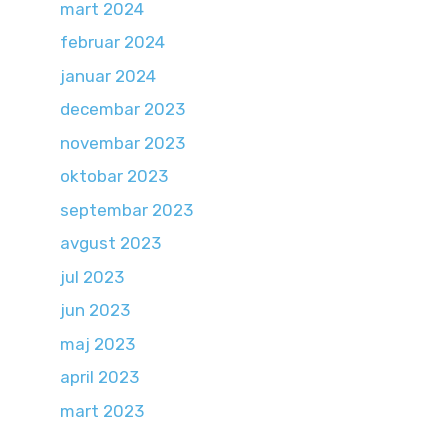
mart 2024
februar 2024
januar 2024
decembar 2023
novembar 2023
oktobar 2023
septembar 2023
avgust 2023
jul 2023
jun 2023
maj 2023
april 2023
mart 2023