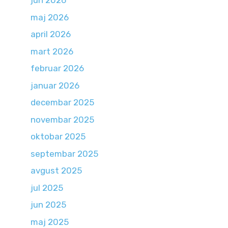
jun 2026
maj 2026
april 2026
mart 2026
februar 2026
januar 2026
decembar 2025
novembar 2025
oktobar 2025
septembar 2025
avgust 2025
jul 2025
jun 2025
maj 2025