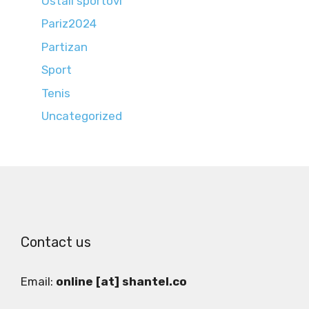
Ostali sportovi
Pariz2024
Partizan
Sport
Tenis
Uncategorized
Contact us
Email:
online [at] shantel.co