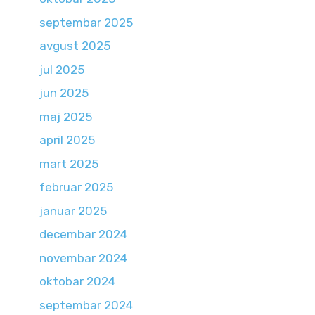
septembar 2025
avgust 2025
jul 2025
jun 2025
maj 2025
april 2025
mart 2025
februar 2025
januar 2025
decembar 2024
novembar 2024
oktobar 2024
septembar 2024