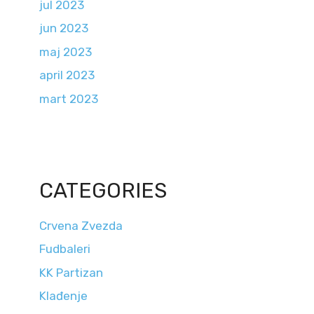
jul 2023
jun 2023
maj 2023
april 2023
mart 2023
CATEGORIES
Crvena Zvezda
Fudbaleri
KK Partizan
Klađenje