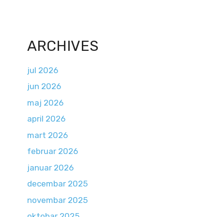
ARCHIVES
jul 2026
jun 2026
maj 2026
april 2026
mart 2026
februar 2026
januar 2026
decembar 2025
novembar 2025
oktobar 2025