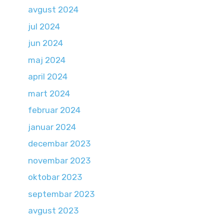
avgust 2024
jul 2024
jun 2024
maj 2024
april 2024
mart 2024
februar 2024
januar 2024
decembar 2023
novembar 2023
oktobar 2023
septembar 2023
avgust 2023