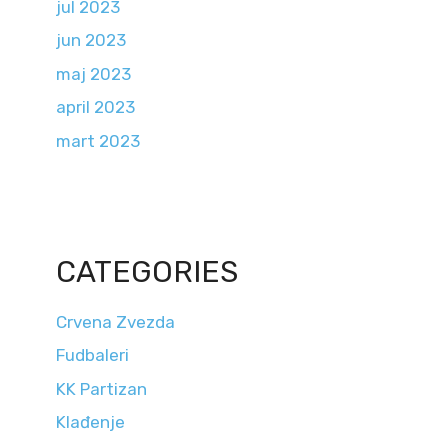
jul 2023
jun 2023
maj 2023
april 2023
mart 2023
CATEGORIES
Crvena Zvezda
Fudbaleri
KK Partizan
Klađenje