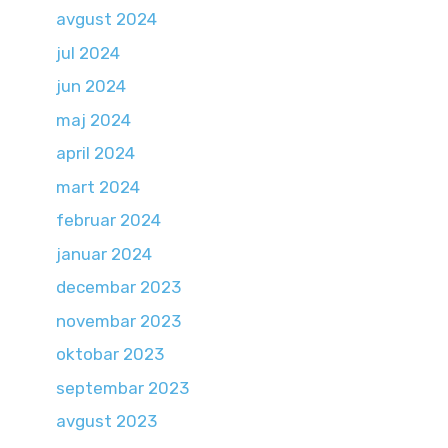
avgust 2024
jul 2024
jun 2024
maj 2024
april 2024
mart 2024
februar 2024
januar 2024
decembar 2023
novembar 2023
oktobar 2023
septembar 2023
avgust 2023