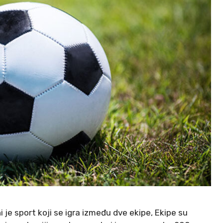
 je sport koji se igra između dve ekipe, Ekipe su