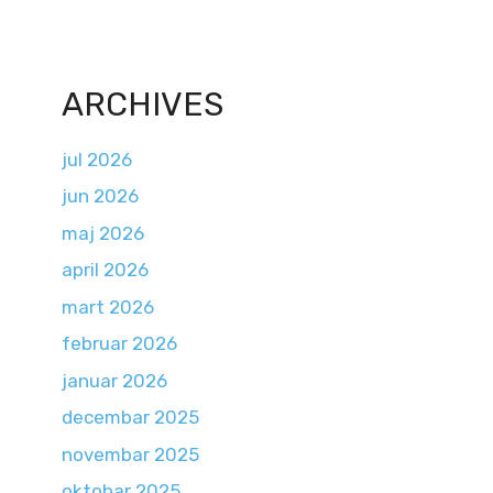
ARCHIVES
jul 2026
jun 2026
maj 2026
april 2026
mart 2026
februar 2026
januar 2026
decembar 2025
novembar 2025
oktobar 2025