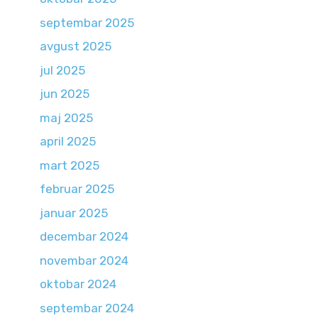
septembar 2025
avgust 2025
jul 2025
jun 2025
maj 2025
april 2025
mart 2025
februar 2025
januar 2025
decembar 2024
novembar 2024
oktobar 2024
septembar 2024