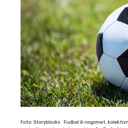
Foto: Storyblocks Fudbal ili nogomet, kolektivni