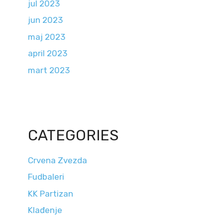
jul 2023
jun 2023
maj 2023
april 2023
mart 2023
CATEGORIES
Crvena Zvezda
Fudbaleri
KK Partizan
Klađenje