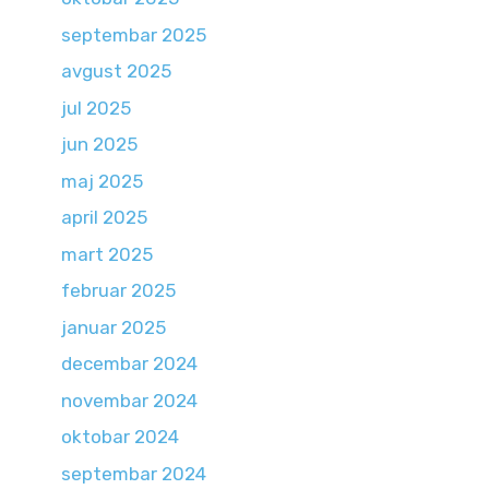
septembar 2025
avgust 2025
jul 2025
jun 2025
maj 2025
april 2025
mart 2025
februar 2025
januar 2025
decembar 2024
novembar 2024
oktobar 2024
septembar 2024