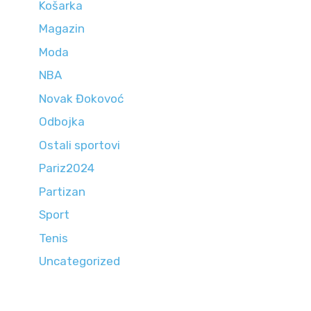
Košarka
Magazin
Moda
NBA
Novak Đokovoć
Odbojka
Ostali sportovi
Pariz2024
Partizan
Sport
Tenis
Uncategorized