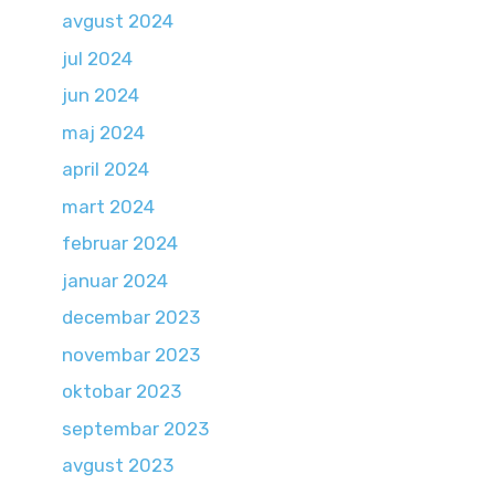
avgust 2024
jul 2024
jun 2024
maj 2024
april 2024
mart 2024
februar 2024
januar 2024
decembar 2023
novembar 2023
oktobar 2023
septembar 2023
avgust 2023