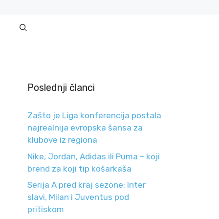
Poslednji članci
Zašto je Liga konferencija postala
najrealnija evropska šansa za
klubove iz regiona
Nike, Jordan, Adidas ili Puma – koji
brend za koji tip košarkaša
Serija A pred kraj sezone: Inter
slavi, Milan i Juventus pod
pritiskom