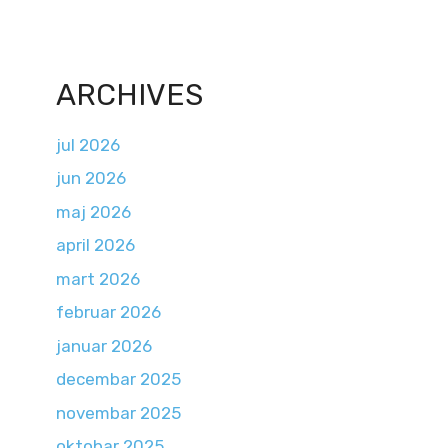
ARCHIVES
jul 2026
jun 2026
maj 2026
april 2026
mart 2026
februar 2026
januar 2026
decembar 2025
novembar 2025
oktobar 2025