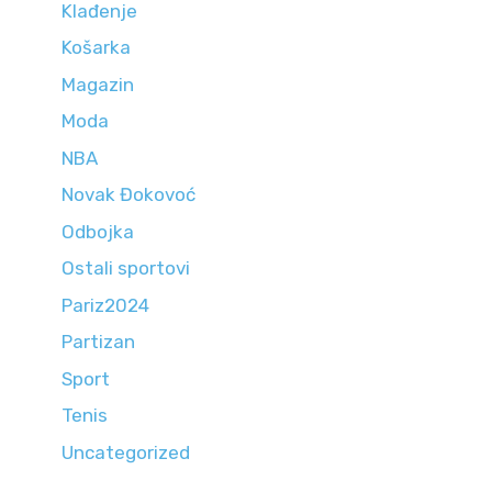
Klađenje
Košarka
Magazin
Moda
NBA
Novak Đokovoć
Odbojka
Ostali sportovi
Pariz2024
Partizan
Sport
Tenis
Uncategorized