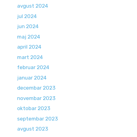
avgust 2024
jul 2024
jun 2024
maj 2024
april 2024
mart 2024
februar 2024
januar 2024
decembar 2023
novembar 2023
oktobar 2023
septembar 2023
avgust 2023