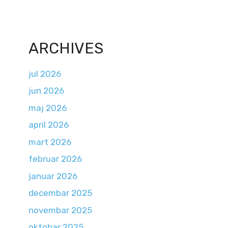
ARCHIVES
jul 2026
jun 2026
maj 2026
april 2026
mart 2026
februar 2026
januar 2026
decembar 2025
novembar 2025
oktobar 2025