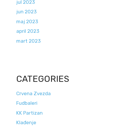
jul 2023
jun 2023
maj 2023
april 2023
mart 2023
CATEGORIES
Crvena Zvezda
Fudbaleri
KK Partizan
Klađenje