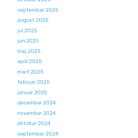
septembar 2025
avgust 2025
jul 2025
jun 2025
maj 2025
april 2025
mart 2025
februar 2025
januar 2025
decembar 2024
novembar 2024
oktobar 2024
septembar 2024