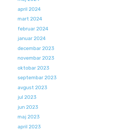
april 2024
mart 2024
februar 2024
januar 2024
decembar 2023
novembar 2023
oktobar 2023
septembar 2023
avgust 2023
jul 2023
jun 2023
maj 2023
april 2023