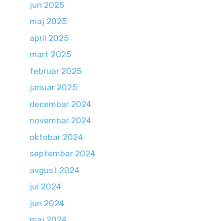
jun 2025
maj 2025
april 2025
mart 2025
februar 2025
januar 2025
decembar 2024
novembar 2024
oktobar 2024
septembar 2024
avgust 2024
jul 2024
jun 2024
maj 2024