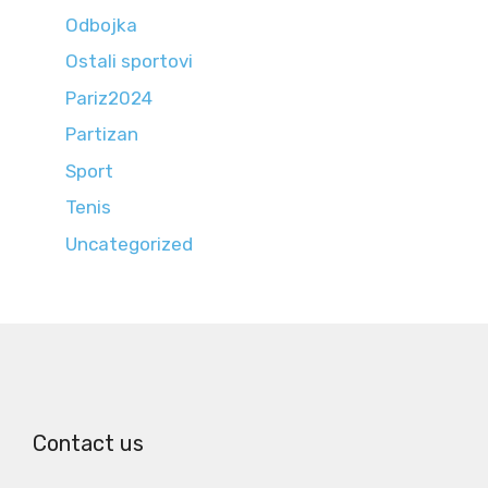
Odbojka
Ostali sportovi
Pariz2024
Partizan
Sport
Tenis
Uncategorized
Contact us