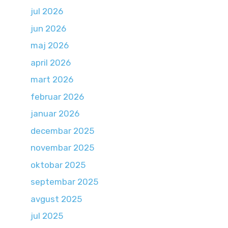
jul 2026
jun 2026
maj 2026
april 2026
mart 2026
februar 2026
januar 2026
decembar 2025
novembar 2025
oktobar 2025
septembar 2025
avgust 2025
jul 2025