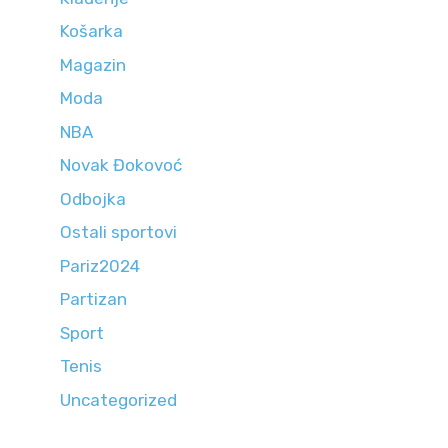
Košarka
Magazin
Moda
NBA
Novak Đokovoć
Odbojka
Ostali sportovi
Pariz2024
Partizan
Sport
Tenis
Uncategorized