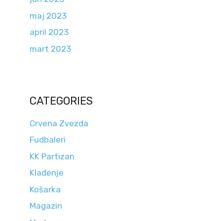
maj 2023
april 2023
mart 2023
CATEGORIES
Crvena Zvezda
Fudbaleri
KK Partizan
Klađenje
Košarka
Magazin