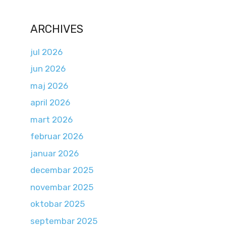
ARCHIVES
jul 2026
jun 2026
maj 2026
april 2026
mart 2026
februar 2026
januar 2026
decembar 2025
novembar 2025
oktobar 2025
septembar 2025