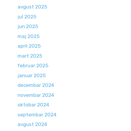
avgust 2025
jul 2025
jun 2025
maj 2025
april 2025
mart 2025
februar 2025
januar 2025
decembar 2024
novembar 2024
oktobar 2024
septembar 2024
avgust 2024