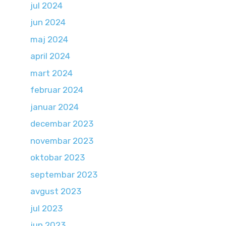
jul 2024
jun 2024
maj 2024
april 2024
mart 2024
februar 2024
januar 2024
decembar 2023
novembar 2023
oktobar 2023
septembar 2023
avgust 2023
jul 2023
jun 2023