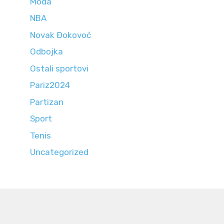
Moda
NBA
Novak Đokovoć
Odbojka
Ostali sportovi
Pariz2024
Partizan
Sport
Tenis
Uncategorized