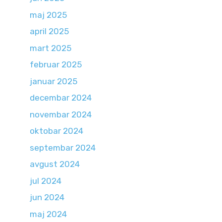
maj 2025
april 2025
mart 2025
februar 2025
januar 2025
decembar 2024
novembar 2024
oktobar 2024
septembar 2024
avgust 2024
jul 2024
jun 2024
maj 2024