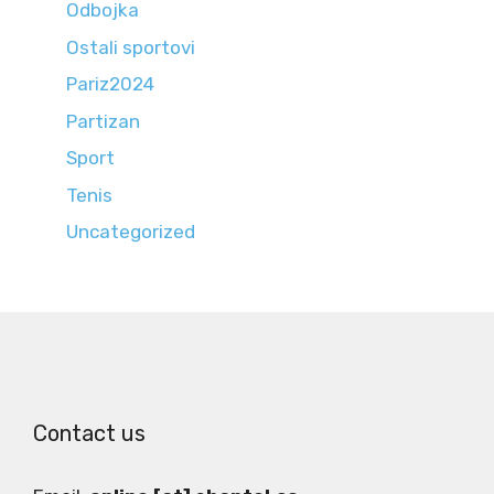
Odbojka
Ostali sportovi
Pariz2024
Partizan
Sport
Tenis
Uncategorized
Contact us