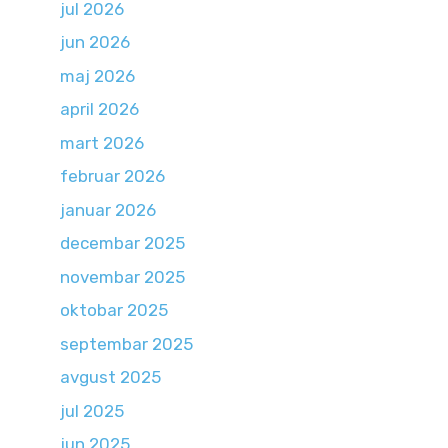
jul 2026
jun 2026
maj 2026
april 2026
mart 2026
februar 2026
januar 2026
decembar 2025
novembar 2025
oktobar 2025
septembar 2025
avgust 2025
jul 2025
jun 2025