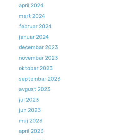
april 2024
mart 2024
februar 2024
januar 2024
decembar 2023
novembar 2023
oktobar 2023
septembar 2023
avgust 2023
jul 2023
jun 2023
maj 2023
april 2023