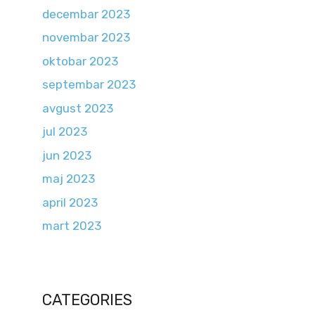
decembar 2023
novembar 2023
oktobar 2023
septembar 2023
avgust 2023
jul 2023
jun 2023
maj 2023
april 2023
mart 2023
CATEGORIES