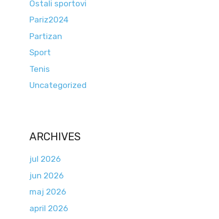
Ostali sportovi
Pariz2024
Partizan
Sport
Tenis
Uncategorized
ARCHIVES
jul 2026
jun 2026
maj 2026
april 2026