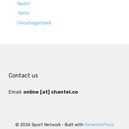
Sport
Tenis
Uncategorized
Contact us
Email:
online [at] shantel.co
© 2026 Sport Network
• Built with
GeneratePress