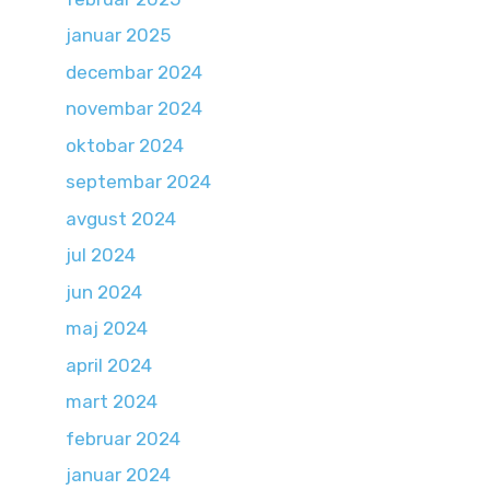
januar 2025
decembar 2024
novembar 2024
oktobar 2024
septembar 2024
avgust 2024
jul 2024
jun 2024
maj 2024
april 2024
mart 2024
februar 2024
januar 2024