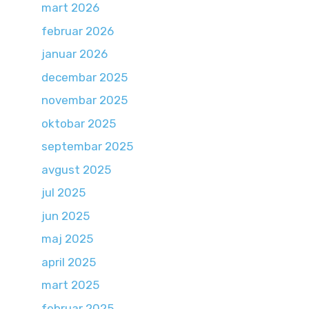
mart 2026
februar 2026
januar 2026
decembar 2025
novembar 2025
oktobar 2025
septembar 2025
avgust 2025
jul 2025
jun 2025
maj 2025
april 2025
mart 2025
februar 2025