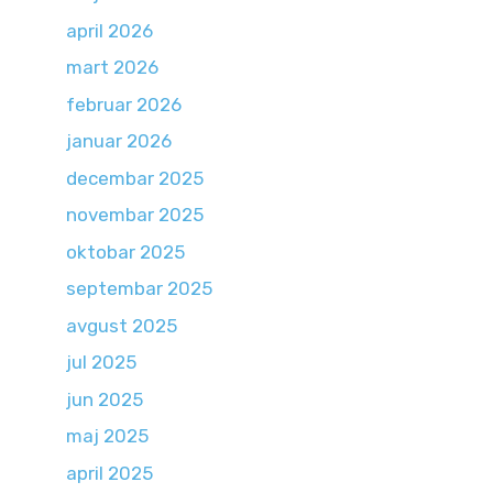
april 2026
mart 2026
februar 2026
januar 2026
decembar 2025
novembar 2025
oktobar 2025
septembar 2025
avgust 2025
jul 2025
jun 2025
maj 2025
april 2025