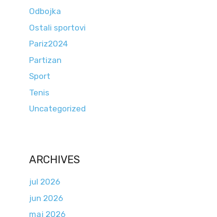
Odbojka
Ostali sportovi
Pariz2024
Partizan
Sport
Tenis
Uncategorized
ARCHIVES
jul 2026
jun 2026
maj 2026