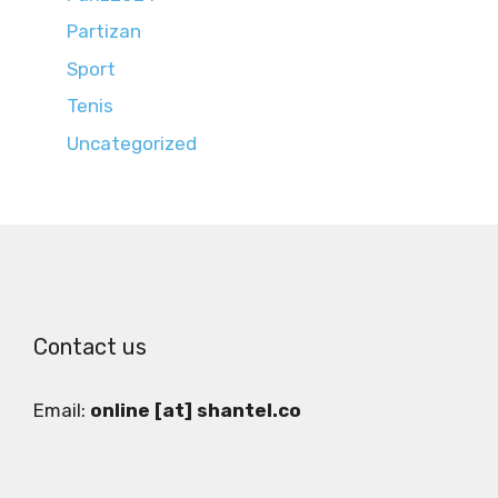
Partizan
Sport
Tenis
Uncategorized
Contact us
Email:
online [at] shantel.co