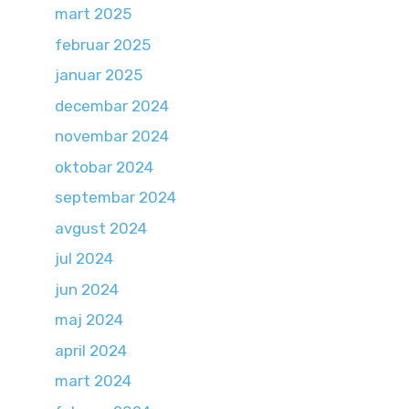
mart 2025
februar 2025
januar 2025
decembar 2024
novembar 2024
oktobar 2024
septembar 2024
avgust 2024
jul 2024
jun 2024
maj 2024
april 2024
mart 2024