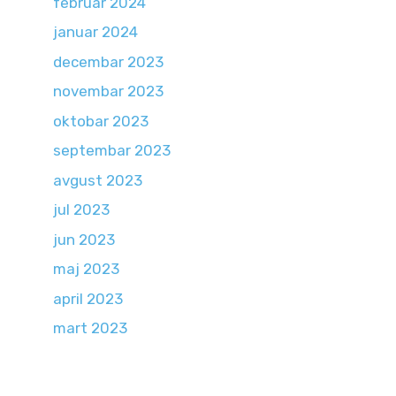
februar 2024
januar 2024
decembar 2023
novembar 2023
oktobar 2023
septembar 2023
avgust 2023
jul 2023
jun 2023
maj 2023
april 2023
mart 2023