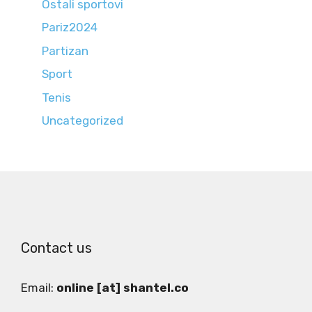
Ostali sportovi
Pariz2024
Partizan
Sport
Tenis
Uncategorized
Contact us
Email:
online [at] shantel.co