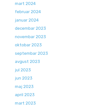
mart 2024
februar 2024
januar 2024
decembar 2023
novembar 2023
oktobar 2023
septembar 2023
avgust 2023
jul 2023
jun 2023
maj 2023
april 2023
mart 2023