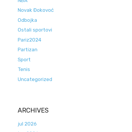
NBA
Novak Đokovoć
Odbojka
Ostali sportovi
Pariz2024
Partizan
Sport
Tenis
Uncategorized
ARCHIVES
jul 2026