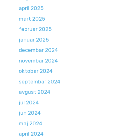
april 2025
mart 2025
februar 2025
januar 2025
decembar 2024
novembar 2024
oktobar 2024
septembar 2024
avgust 2024
jul 2024
jun 2024
maj 2024
april 2024