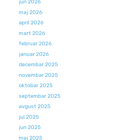
jun 2026
maj 2026
april 2026
mart 2026
februar 2026
januar 2026
decembar 2025
novembar 2025
oktobar 2025
septembar 2025
avgust 2025
jul 2025
jun 2025
maj 2025