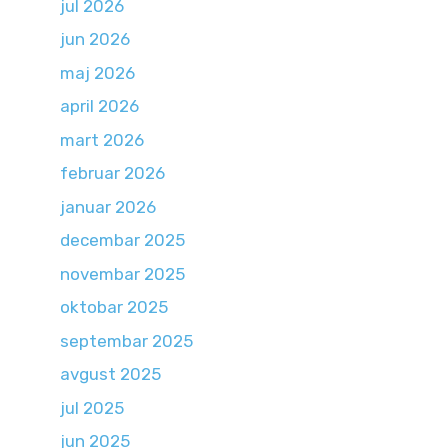
jul 2026
jun 2026
maj 2026
april 2026
mart 2026
februar 2026
januar 2026
decembar 2025
novembar 2025
oktobar 2025
septembar 2025
avgust 2025
jul 2025
jun 2025