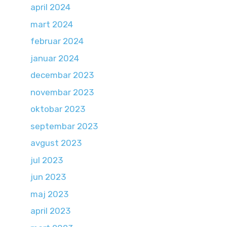
april 2024
mart 2024
februar 2024
januar 2024
decembar 2023
novembar 2023
oktobar 2023
septembar 2023
avgust 2023
jul 2023
jun 2023
maj 2023
april 2023