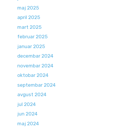
maj 2025
april 2025
mart 2025
februar 2025
januar 2025
decembar 2024
novembar 2024
oktobar 2024
septembar 2024
avgust 2024
jul 2024
jun 2024
maj 2024