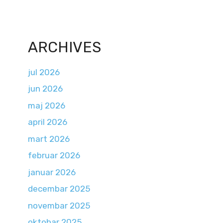
ARCHIVES
jul 2026
jun 2026
maj 2026
april 2026
mart 2026
februar 2026
januar 2026
decembar 2025
novembar 2025
oktobar 2025