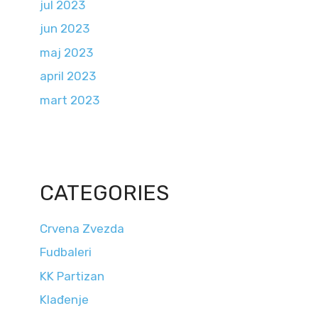
jul 2023
jun 2023
maj 2023
april 2023
mart 2023
CATEGORIES
Crvena Zvezda
Fudbaleri
KK Partizan
Klađenje