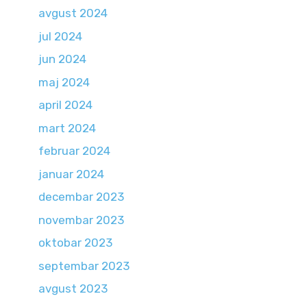
avgust 2024
jul 2024
jun 2024
maj 2024
april 2024
mart 2024
februar 2024
januar 2024
decembar 2023
novembar 2023
oktobar 2023
septembar 2023
avgust 2023