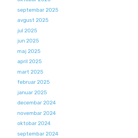
septembar 2025
avgust 2025
jul 2025
jun 2025
maj 2025
april 2025
mart 2025
februar 2025
januar 2025
decembar 2024
novembar 2024
oktobar 2024
septembar 2024