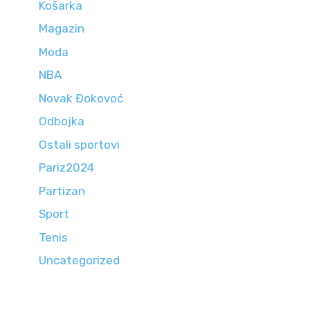
Košarka
Magazin
Moda
NBA
Novak Đokovoć
Odbojka
Ostali sportovi
Pariz2024
Partizan
Sport
Tenis
Uncategorized