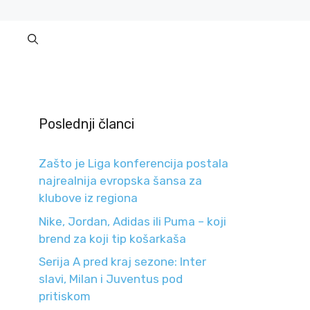
Poslednji članci
Zašto je Liga konferencija postala
najrealnija evropska šansa za
klubove iz regiona
Nike, Jordan, Adidas ili Puma – koji
brend za koji tip košarkaša
Serija A pred kraj sezone: Inter
slavi, Milan i Juventus pod
pritiskom