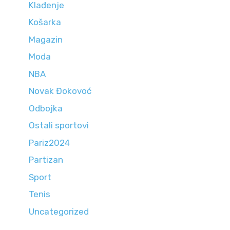
Klađenje
Košarka
Magazin
Moda
NBA
Novak Đokovoć
Odbojka
Ostali sportovi
Pariz2024
Partizan
Sport
Tenis
Uncategorized