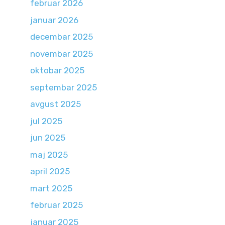
februar 2026
januar 2026
decembar 2025
novembar 2025
oktobar 2025
septembar 2025
avgust 2025
jul 2025
jun 2025
maj 2025
april 2025
mart 2025
februar 2025
januar 2025