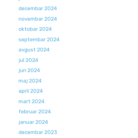
decembar 2024
novembar 2024
oktobar 2024
septembar 2024
avgust 2024
jul 2024
jun 2024
maj 2024
april 2024
mart 2024
februar 2024
januar 2024
decembar 2023