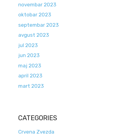
novembar 2023
oktobar 2023
septembar 2023
avgust 2023
jul 2023
jun 2023
maj 2023
april 2023
mart 2023
CATEGORIES
Crvena Zvezda