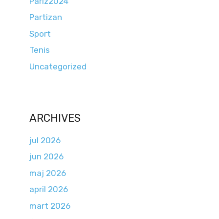
Pariz2024
Partizan
Sport
Tenis
Uncategorized
ARCHIVES
jul 2026
jun 2026
maj 2026
april 2026
mart 2026