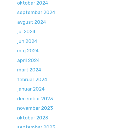
oktobar 2024
septembar 2024
avgust 2024
jul 2024
jun 2024
maj 2024
april 2024
mart 2024
februar 2024
januar 2024
decembar 2023
novembar 2023
oktobar 2023
septembar 2023