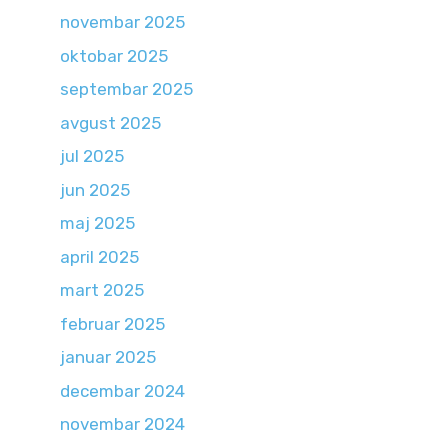
novembar 2025
oktobar 2025
septembar 2025
avgust 2025
jul 2025
jun 2025
maj 2025
april 2025
mart 2025
februar 2025
januar 2025
decembar 2024
novembar 2024