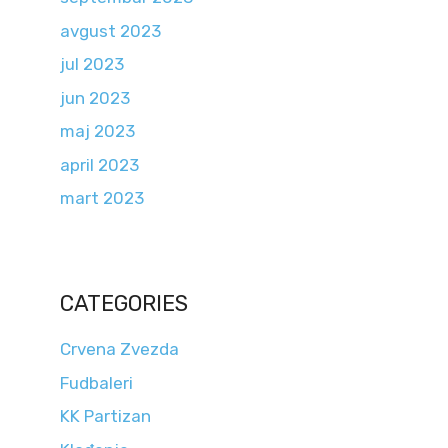
avgust 2023
jul 2023
jun 2023
maj 2023
april 2023
mart 2023
CATEGORIES
Crvena Zvezda
Fudbaleri
KK Partizan