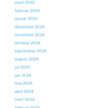
mart 2025
februar 2025
januar 2025
decembar 2024
novembar 2024
oktobar 2024
septembar 2024
avgust 2024
jul 2024
jun 2024
maj 2024
april 2024
mart 2024
februar 2024