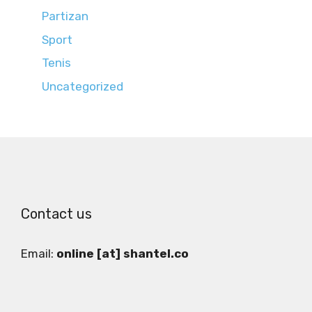
Partizan
Sport
Tenis
Uncategorized
Contact us
Email:
online [at] shantel.co