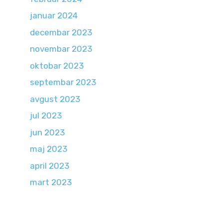
januar 2024
decembar 2023
novembar 2023
oktobar 2023
septembar 2023
avgust 2023
jul 2023
jun 2023
maj 2023
april 2023
mart 2023