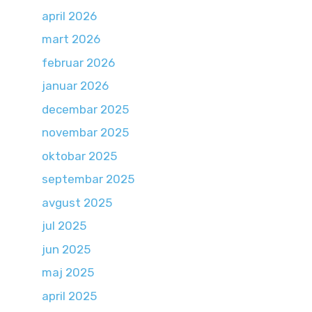
april 2026
mart 2026
februar 2026
januar 2026
decembar 2025
novembar 2025
oktobar 2025
septembar 2025
avgust 2025
jul 2025
jun 2025
maj 2025
april 2025