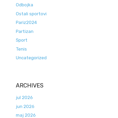
Odbojka
Ostali sportovi
Pariz2024
Partizan
Sport
Tenis
Uncategorized
ARCHIVES
jul 2026
jun 2026
maj 2026