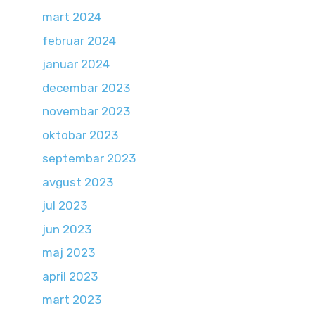
mart 2024
februar 2024
januar 2024
decembar 2023
novembar 2023
oktobar 2023
septembar 2023
avgust 2023
jul 2023
jun 2023
maj 2023
april 2023
mart 2023