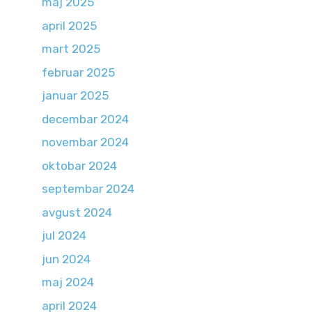
maj 2025
april 2025
mart 2025
februar 2025
januar 2025
decembar 2024
novembar 2024
oktobar 2024
septembar 2024
avgust 2024
jul 2024
jun 2024
maj 2024
april 2024