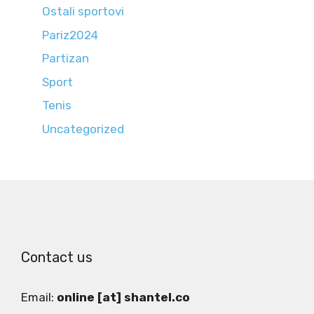
Ostali sportovi
Pariz2024
Partizan
Sport
Tenis
Uncategorized
Contact us
Email:
online [at] shantel.co