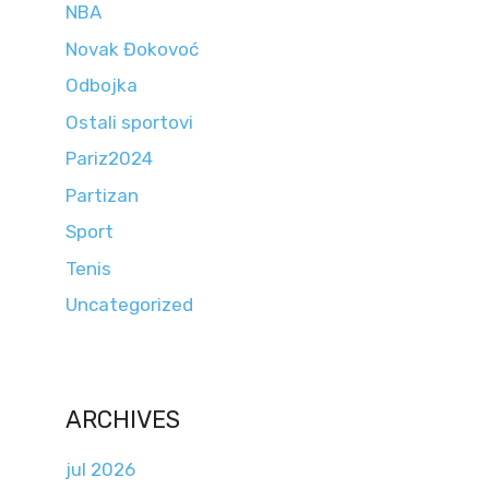
NBA
Novak Đokovoć
Odbojka
Ostali sportovi
Pariz2024
Partizan
Sport
Tenis
Uncategorized
ARCHIVES
jul 2026