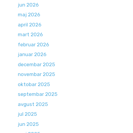
jun 2026
maj 2026
april 2026
mart 2026
februar 2026
januar 2026
decembar 2025
novembar 2025
oktobar 2025
septembar 2025
avgust 2025
jul 2025
jun 2025