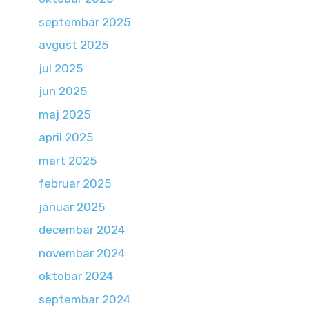
septembar 2025
avgust 2025
jul 2025
jun 2025
maj 2025
april 2025
mart 2025
februar 2025
januar 2025
decembar 2024
novembar 2024
oktobar 2024
septembar 2024