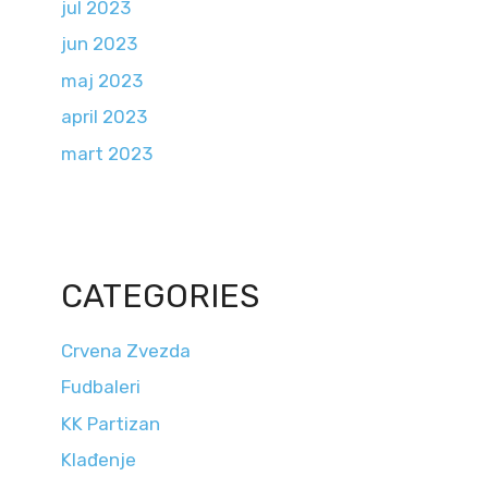
jul 2023
jun 2023
maj 2023
april 2023
mart 2023
CATEGORIES
Crvena Zvezda
Fudbaleri
KK Partizan
Klađenje