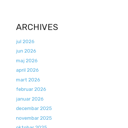
ARCHIVES
jul 2026
jun 2026
maj 2026
april 2026
mart 2026
februar 2026
januar 2026
decembar 2025
novembar 2025
oktobar 2025