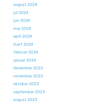
avgust 2024
jul 2024
jun 2024
maj 2024
april 2024
mart 2024
februar 2024
januar 2024
decembar 2023
novembar 2023
oktobar 2023
septembar 2023
avgust 2023