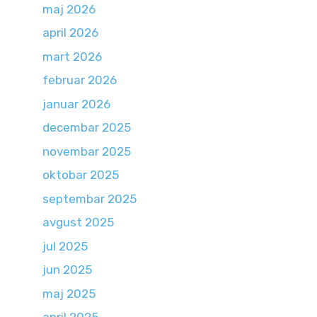
maj 2026
april 2026
mart 2026
februar 2026
januar 2026
decembar 2025
novembar 2025
oktobar 2025
septembar 2025
avgust 2025
jul 2025
jun 2025
maj 2025