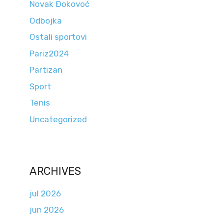
Novak Đokovoć
Odbojka
Ostali sportovi
Pariz2024
Partizan
Sport
Tenis
Uncategorized
ARCHIVES
jul 2026
jun 2026