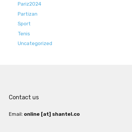
Pariz2024
Partizan
Sport
Tenis
Uncategorized
Contact us
Email:
online [at] shantel.co