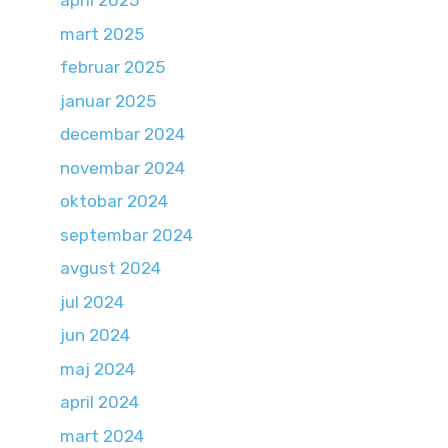
april 2025
mart 2025
februar 2025
januar 2025
decembar 2024
novembar 2024
oktobar 2024
septembar 2024
avgust 2024
jul 2024
jun 2024
maj 2024
april 2024
mart 2024