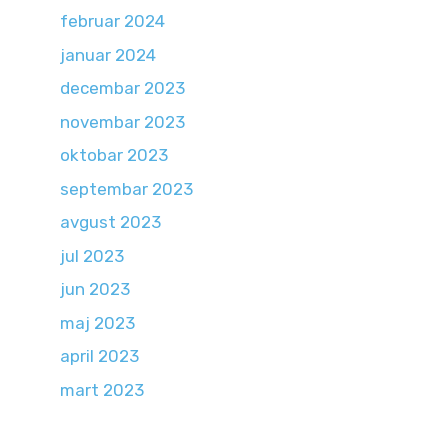
februar 2024
januar 2024
decembar 2023
novembar 2023
oktobar 2023
septembar 2023
avgust 2023
jul 2023
jun 2023
maj 2023
april 2023
mart 2023