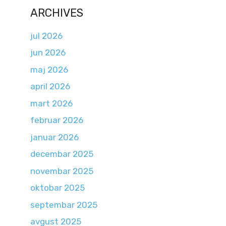
ARCHIVES
jul 2026
jun 2026
maj 2026
april 2026
mart 2026
februar 2026
januar 2026
decembar 2025
novembar 2025
oktobar 2025
septembar 2025
avgust 2025