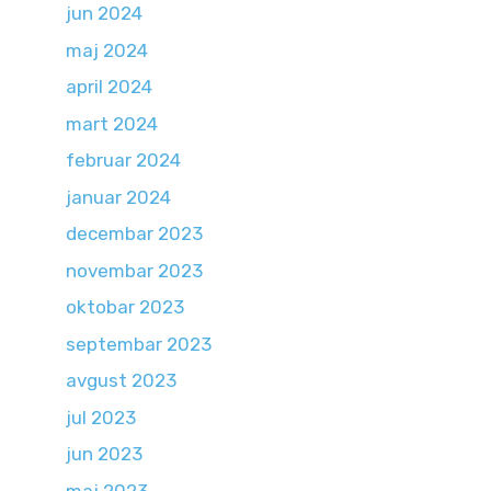
jun 2024
maj 2024
april 2024
mart 2024
februar 2024
januar 2024
decembar 2023
novembar 2023
oktobar 2023
septembar 2023
avgust 2023
jul 2023
jun 2023
maj 2023