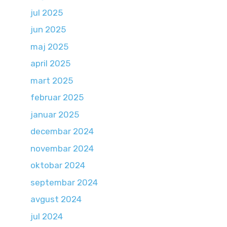
jul 2025
jun 2025
maj 2025
april 2025
mart 2025
februar 2025
januar 2025
decembar 2024
novembar 2024
oktobar 2024
septembar 2024
avgust 2024
jul 2024