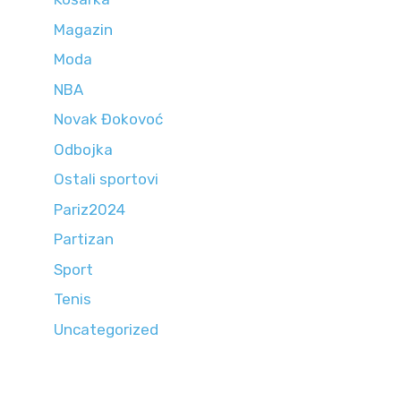
Magazin
Moda
NBA
Novak Đokovoć
Odbojka
Ostali sportovi
Pariz2024
Partizan
Sport
Tenis
Uncategorized