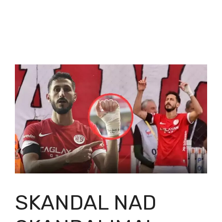
SKANDAL NAD