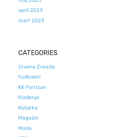
april 2023
mart 2023
CATEGORIES
Crvena Zvezda
Fudbaleri
KK Partizan
Klađenje
Košarka
Magazin
Moda