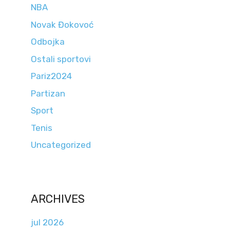
NBA
Novak Đokovoć
Odbojka
Ostali sportovi
Pariz2024
Partizan
Sport
Tenis
Uncategorized
ARCHIVES
jul 2026