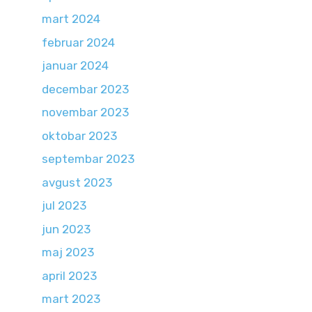
mart 2024
februar 2024
januar 2024
decembar 2023
novembar 2023
oktobar 2023
septembar 2023
avgust 2023
jul 2023
jun 2023
maj 2023
april 2023
mart 2023