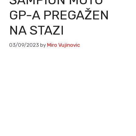
GP-A PREGAŽEN
NA STAZI
03/09/2023
by
Miro Vujinovic