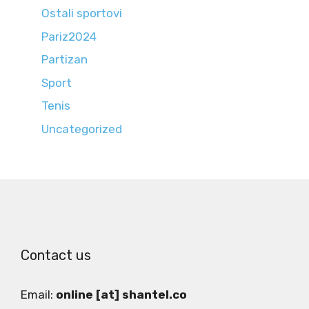
Ostali sportovi
Pariz2024
Partizan
Sport
Tenis
Uncategorized
Contact us
Email:
online [at] shantel.co