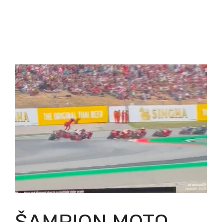
ŠAMPION MOTO