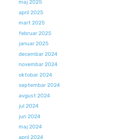
maj 2025
april 2025
mart 2025
februar 2025
januar 2025
decembar 2024
novembar 2024
oktobar 2024
septembar 2024
avgust 2024
jul 2024
jun 2024
maj 2024
april 2024