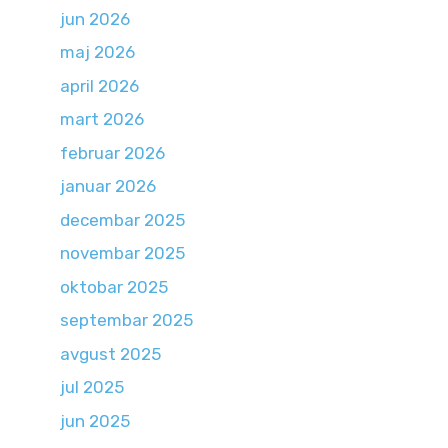
jun 2026
maj 2026
april 2026
mart 2026
februar 2026
januar 2026
decembar 2025
novembar 2025
oktobar 2025
septembar 2025
avgust 2025
jul 2025
jun 2025