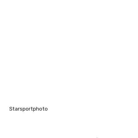
Starsportphoto