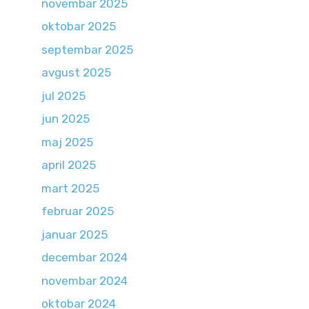
novembar 2025
oktobar 2025
septembar 2025
avgust 2025
jul 2025
jun 2025
maj 2025
april 2025
mart 2025
februar 2025
januar 2025
decembar 2024
novembar 2024
oktobar 2024