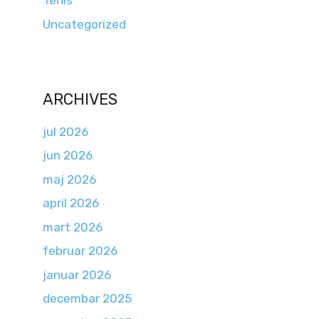
Tenis
Uncategorized
ARCHIVES
jul 2026
jun 2026
maj 2026
april 2026
mart 2026
februar 2026
januar 2026
decembar 2025