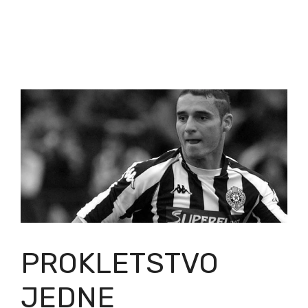
PROKLETSTVO
JEDNE