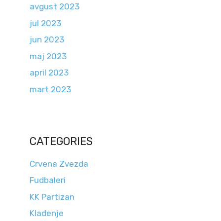
avgust 2023
jul 2023
jun 2023
maj 2023
april 2023
mart 2023
CATEGORIES
Crvena Zvezda
Fudbaleri
KK Partizan
Klađenje