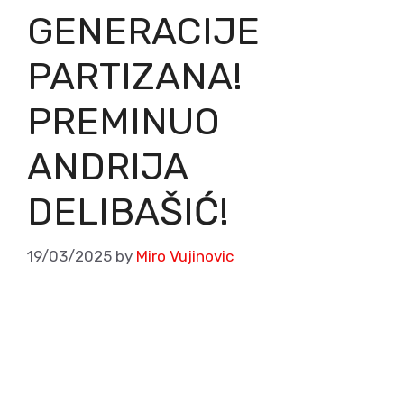
GENERACIJE
PARTIZANA!
PREMINUO
ANDRIJA
DELIBAŠIĆ!
19/03/2025
by
Miro Vujinovic