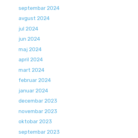
septembar 2024
avgust 2024
jul 2024
jun 2024
maj 2024
april 2024
mart 2024
februar 2024
januar 2024
decembar 2023
novembar 2023
oktobar 2023
septembar 2023