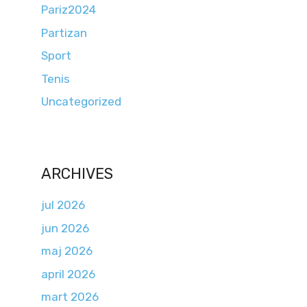
Pariz2024
Partizan
Sport
Tenis
Uncategorized
ARCHIVES
jul 2026
jun 2026
maj 2026
april 2026
mart 2026