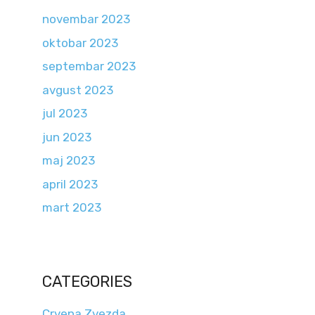
novembar 2023
oktobar 2023
septembar 2023
avgust 2023
jul 2023
jun 2023
maj 2023
april 2023
mart 2023
CATEGORIES
Crvena Zvezda