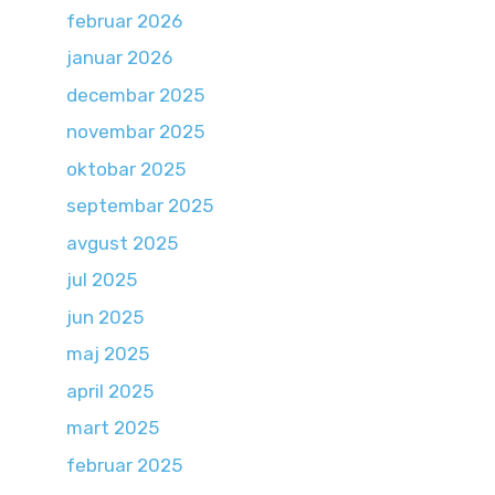
februar 2026
januar 2026
decembar 2025
novembar 2025
oktobar 2025
septembar 2025
avgust 2025
jul 2025
jun 2025
maj 2025
april 2025
mart 2025
februar 2025