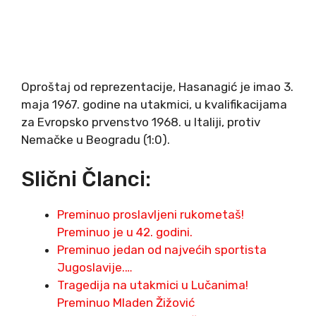
Oproštaj od reprezentacije, Hasanagić je imao 3.
maja 1967. godine na utakmici, u kvalifikacijama
za Evropsko prvenstvo 1968. u Italiji, protiv
Nemačke u Beogradu (1:0).
Slični Članci:
Preminuo proslavljeni rukometaš!
Preminuo je u 42. godini.
Preminuo jedan od najvećih sportista
Jugoslavije.…
Tragedija na utakmici u Lučanima!
Preminuo Mladen Žižović