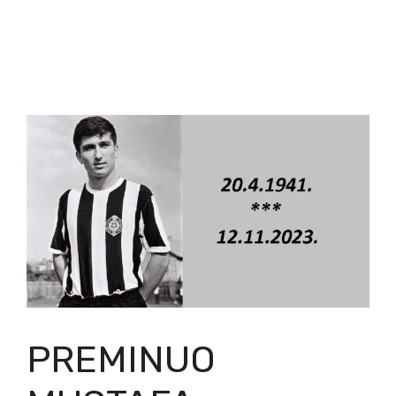
PREMINUO