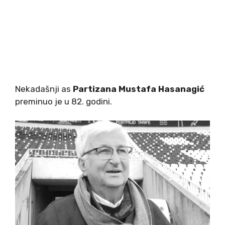
Nekadašnji as
Partizana
Mustafa Hasanagić
preminuo je u 82. godini.