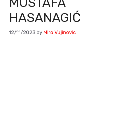
MUSTAFA
HASANAGIĆ
12/11/2023
by
Miro Vujinovic