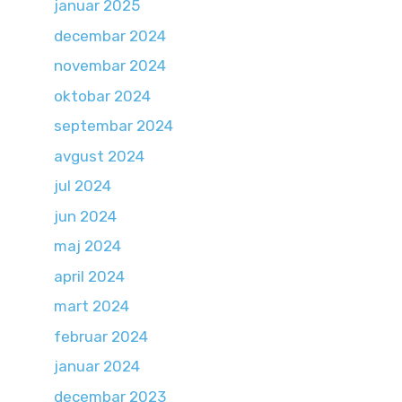
januar 2025
decembar 2024
novembar 2024
oktobar 2024
septembar 2024
avgust 2024
jul 2024
jun 2024
maj 2024
april 2024
mart 2024
februar 2024
januar 2024
decembar 2023